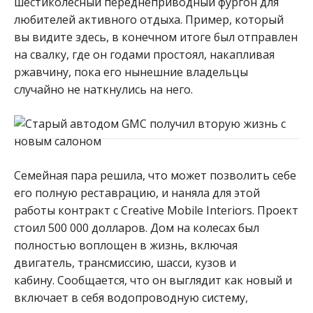
шестиколесный переднеприводный фургон для
любителей активного отдыха.
Пример, который
вы видите здесь, в конечном итоге был отправлен
на свалку, где он годами простоял, накапливая
ржавчину, пока его нынешние владельцы
случайно не наткнулись на него.
Семейная пара решила, что может позволить себе
его полную реставрацию, и наняла для этой
работы контракт с Creative Mobile Interiors. Проект
стоил 500 000 долларов.
Дом на колесах был
полностью воплощен в жизнь, включая
двигатель, трансмиссию, шасси, кузов и
кабину. Сообщается, что он выглядит как новый и
включает в себя водопроводную систему,