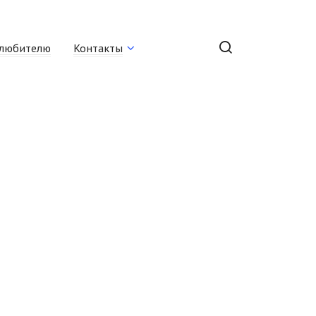
любителю
Контакты