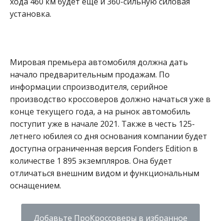
хода 460 км будет ещё и 360-сильную силовая
установка.
Мировая премьера автомобиля должна дать
начало предварительным продажам. По
информации спроизводителя, серийное
производство кроссоверов должно начаться уже в
конце текущего года, а на рынок автомобиль
поступит уже в начале 2021. Также в честь 125-
летнего юбилея со дня основания компании будет
доступна ограниченная версия Fonders Edition в
количестве 1 895 экземпляров. Она будет
отличаться внешним видом и функциональным
оснащением.
Добавьте ПроКроссоверы в избранное