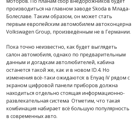
моторов. По планам сбор внедорожников будет
производиться на главном заводе Skoda в Млада-
Болеславе. Таким образом, он может стать
первым европейским автомобилем автоконцерна
Volkswagen Group, произведённым не в Германии.
Пока точно неизвестно, как будет выглядеть
салон автомобиля, однако по предварительным
данным и догадкам автолюбителей, кабина
останется такой же, как и в новом ID.4. Но
изменения всё-таки ожидаются: в Enyaq iV рядом с
экраном цифровой панели приборов должна
находиться отдельно стоящая информационно-
развлекательная система Отметим, что такая
комбинация набирает всё большую популярность
в современных авто.