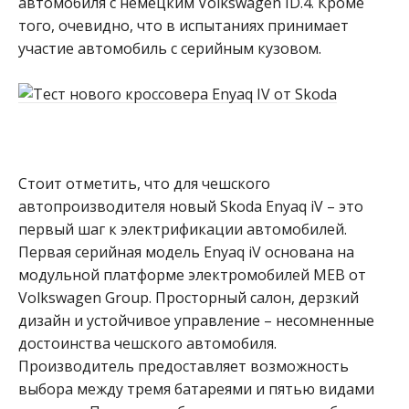
автомобиля с немецким Volkswagen ID.4. Кроме
того, очевидно, что в испытаниях принимает
участие автомобиль с серийным кузовом.
Стоит отметить, что для чешского
автопроизводителя новый Skoda Enyaq iV – это
первый шаг к электрификации автомобилей.
Первая серийная модель Enyaq iV основана на
модульной платформе электромобилей MEB от
Volkswagen Group. Просторный салон, дерзкий
дизайн и устойчивое управление – несомненные
достоинства чешского автомобиля.
Производитель предоставляет возможность
выбора между тремя батареями и пятью видами