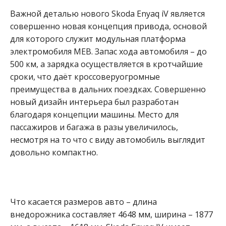
Важной деталью нового Skoda Enyaq iV является
совершенно новая концепция привода, основой
для которого служит модульная платформа
электромобиля MEB. Запас хода автомобиля – до
500 км, а зарядка осуществляется в кротчайшие
сроки, что даёт кроссоверуогромные
преимущества в дальних поездках. Совершенно
новый дизайн интерьера был разработан
благодаря концепции машины. Место для
пассажиров и багажа в разы увеличилось,
несмотря на то что с виду автомобиль выглядит
довольно компактно.
Что касается размеров авто – длина
внедорожника составляет 4648 мм, ширина – 1877