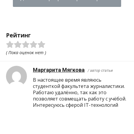
Рейтинг
( Пока оценок нет )
Маргарита Мягкова
/ автор статьи
В настоящее время являюсь
студенткой факультета журналистики.
Работаю удалённо, так как это
позволяет совмещать работу с учёбой.
Интересуюсь сферой IT-технологий