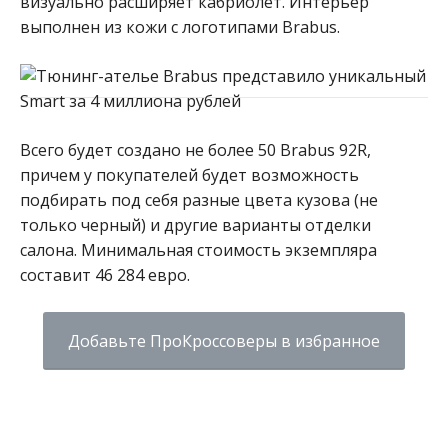
визуально расширяет кабриолет. Интерьер
выполнен из кожи с логотипами Brabus.
Всего будет создано не более 50 Brabus 92R,
причем у покупателей будет возможность
подбирать под себя разные цвета кузова (не
только черный) и другие варианты отделки
салона. Минимальная стоимость экземпляра
составит 46 284 евро.
Добавьте ПроКроссоверы в избранное