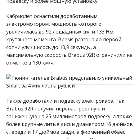
подвеску и более мощную установку.
Кабриолет оснастили доработанным
электромотором, мощность которого
увеличилась до 92 лошадиных сил и 133 Нм
крутящего момента. Время разгона до первой
сотни улучшилось до 10,9 секунды, а
максимальную скорость Brabus 92R ограничили на
отметке в 130 км/ч.
Также доработали и подвеску электрокара. Так,
Brabus 92R получил перенастроенную и
заниженную на 25 миллиметров подвеску, а также
более крупные литые диски диаметром 16 дюймов
спереди и 17 дюймов сзади, а фирменный обвес