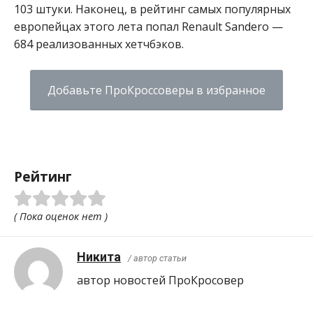
103 штуки. Наконец, в рейтинг самых популярных
европейцах этого лета попал Renault Sandero —
684 реализованных хетчбэков.
Добавьте ПроКроссоверы в избранное
Рейтинг
( Пока оценок нет )
Никита
/ автор статьи
автор новостей ПроКросовер