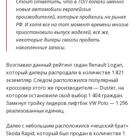
Стоит отметить, что в ТОП попали именно
новые автомобили европейских
производителей, которые продались на рынке
РФ. И хотя все на тот момент времени многие
приостановили выпуск моделей, всё же,
некоторые дилеры смогли продать
накопленные запасы.
Возглавил данный рейтинг седан Renault Logan,
который дилеры распродали в количестве 1 821
экземпляр. Следом расположился популярный
кроссовер этого же производителя — Duster, на
котором остановили свой выбор 1 404 граждан.
Замкнул тройку лидеров лифтбэк VW Polo — 1 296
реализованных единиц.
Далее с небольшим расположился «чешский брат»
Skoda Rapid, который был продан в количестве 1