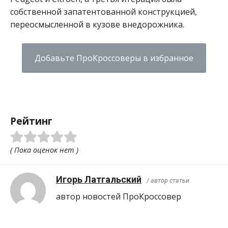
собственной запатентованной конструкцией,
переосмысленной в кузове внедорожника.
Добавьте ПроКроссоверы в избранное
Рейтинг
( Пока оценок нет )
Игорь Латгальский
/ автор статьи
автор новостей ПроКроcсовер