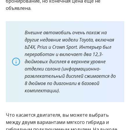
бронирование, но конечная цена еще не
объявлена.
Внешне автомобиль очень похож на
другие недавние модели Toyota, включая
bZ4X, Prius и Crown Sport. Интерьер был
переработан и включает два 12,3-
дюймовых дисплея в верхнем уровне
отделки салона (информационно-
развлекательный дисплей сжимается до
8 дюймов по диагонали в базовой
комплектации).
Что касается двигателя, вы можете выбрать
между двумя вариантами мягкого гибрида и
гибридным подключаемым модулем. На выходе