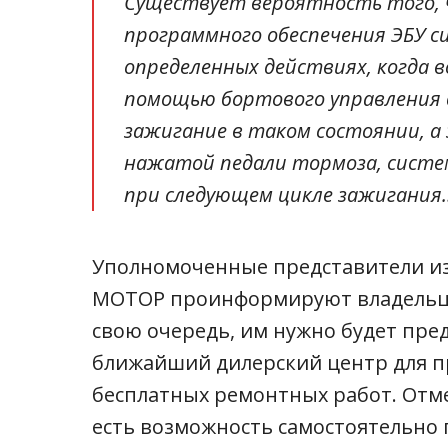
Существует вероятность того, 
программного обеспечения ЭБУ 
определенных действиях, когда 
помощью бортового управления 
зажигание в таком состоянии, а
нажатой педали тормоза, систе
при следующем цикле зажигания
Уполномоченные представители и
МОТОР проинформируют владельце
свою очередь, им нужно будет пре
ближайший дилерский центр для п
бесплатных ремонтных работ. Отме
есть возможность самостоятельно 