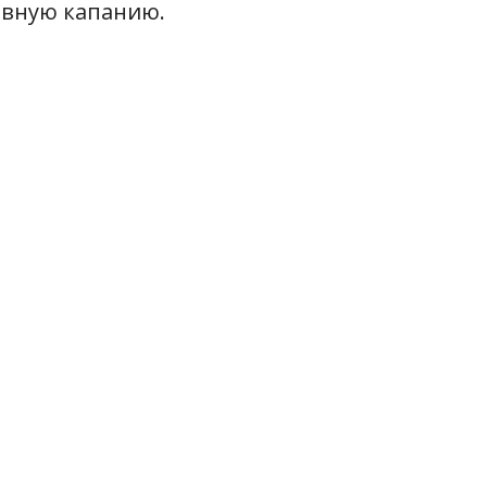
ывную капанию.