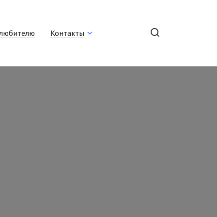
любителю
Контакты