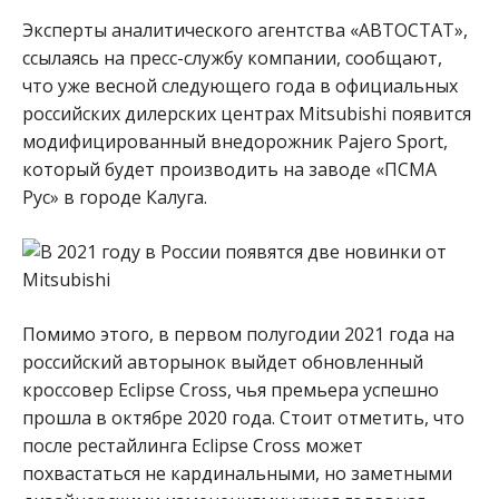
Эксперты аналитического агентства «АВТОСТАТ»,
ссылаясь на пресс-службу компании, сообщают,
что уже весной следующего года в официальных
российских дилерских центрах Mitsubishi появится
модифицированный внедорожник Pajero Sport,
который будет производить на заводе «ПСМА
Рус» в городе Калуга.
Помимо этого, в первом полугодии 2021 года на
российский авторынок выйдет обновленный
кроссовер Eclipse Cross, чья премьера успешно
прошла в октябре 2020 года. Стоит отметить, что
после рестайлинга Eclipse Cross может
похвастаться не кардинальными, но заметными