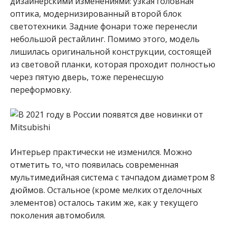
дизайнерскими изменениями: узкая головная
оптика, модернизированный второй блок
светотехники. Задние фонари тоже перенесли
небольшой рестайлинг. Помимо этого, модель
лишилась оригинальной конструкции, состоящей
из световой планки, которая проходит полностью
через пятую дверь, тоже перенесшую
переформовку.
Интерьер практически не изменился. Можно
отметить то, что появилась современная
мультимедийная система с тачпадом диаметром 8
дюймов. Остальное (кроме мелких отделочных
элементов) осталось таким же, как у текущего
поколения автомобиля.