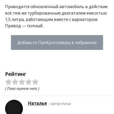
Приводится обновленный автомобиль в действие
всё тем же турбированным двигаталем емкостью
1,5 литра, работающим вместе с вариатором.
Привод — полный.
Добавьте ПроКроссоверы в избранное
Рейтинг
( Пока оценок нет )
Наталья
/ автор статьи