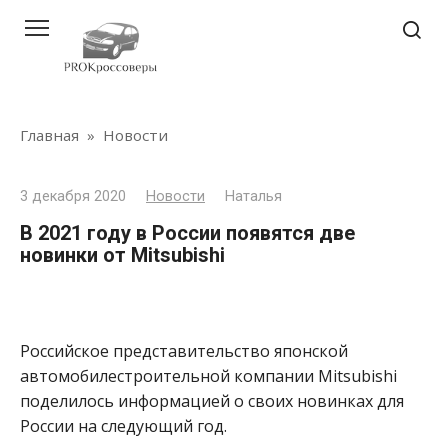
Перейти
к
контенту
Главная
»
Новости
3 декабря 2020
Новости
Наталья
В 2021 году в России появятся две
новинки от Mitsubishi
Российское представительство японской
автомобилестроительной компании Mitsubishi
поделилось информацией о своих новинках для
России на следующий год.