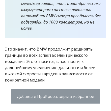
менеджер заявил, что с цилиндрическими
аккумуляторами шестого поколения
автомобили BMW смогут преодолеть без
подзарядки до 1000 километров, но не
более.
Это значит, что BMW продолжит расширять
границы во всех аспектах электрического
вождения.
Это относится, в частности, к
дальнейшему увеличению дальности и более
высокой скорости зарядки в зависимости от
конкретной модели.
Добавьте ПроКроссоверы в избранное