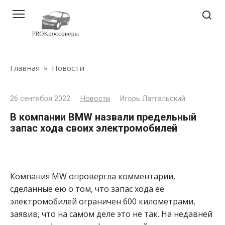
Перейти
к
контенту
Главная
»
Новости
26 сентября 2022
Новости
Игорь Латгальский
В компании BMW назвали предельный
запас хода своих электромобилей
Компания MW опровергла комментарии,
сделанные ею о том, что запас хода ее
электромобилей ограничен 600 километрами,
заявив, что на самом деле это не так.
На недавней