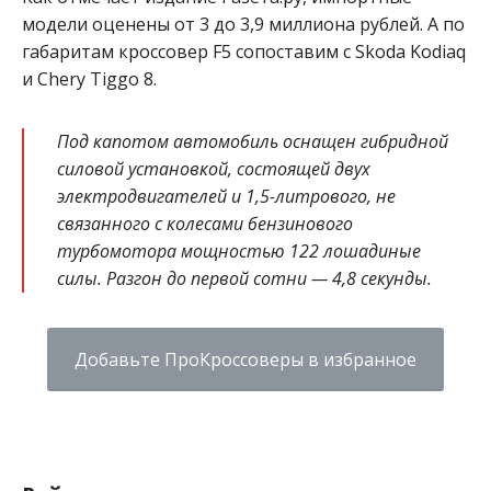
модели оценены от 3 до 3,9 миллиона рублей. А по
габаритам кроссовер F5 сопоставим с Skoda Kodiaq
и Chery Tiggo 8.
Под капотом автомобиль оснащен гибридной
силовой установкой, состоящей двух
электродвигателей и 1,5-литрового, не
связанного с колесами бензинового
турбомотора мощностью 122 лошадиные
силы. Разгон до первой сотни — 4,8 секунды.
Добавьте ПроКроссоверы в избранное