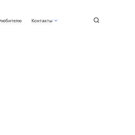
любителю
Контакты