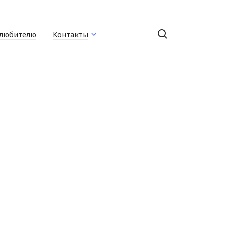
любителю
Контакты