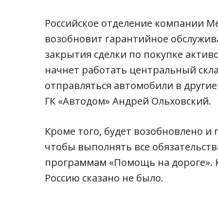
Российское отделение компании Me
возобновит гарантийное обслужива
закрытия сделки по покупке актив
начнет работать центральный склад
отправляться автомобили в другие
ГК «Автодом» Андрей Ольховский.
Кроме того, будет возобновлено и
чтобы выполнять все обязательства
программам «Помощь на дороге». К
Россию сказано не было.