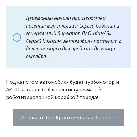
Церемонию начало производства
посетил мэр столицы Сергей Собянин и
генеральный директор ПАО «КамАЗ»
Сергей Когогин. Автомобиль поступит к
дилерам марки для продажи до конца
октября.
Под капотом автомобиля будет турбомотор и
АКПП, а также GDI и шестиступенчатой
роботизированной коробкой передач.
Добавьте ПроКроссоверы в избранное