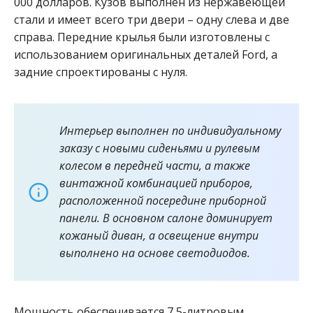
000 долларов.
Кузов выполнен из нержавеющей
стали и имеет всего три двери – одну слева и две
справа. Передние крылья были изготовлены с
использованием оригинальных деталей Ford, а
задние спроектированы с нуля.
Интерьер выполнен по индивидуальному
заказу с новыми сиденьями и рулевым
колесом в передней части, а также
винтажной комбинацией приборов,
расположенной посередине приборной
панели. В основном салоне доминирует
кожаный диван, а освещение внутри
выполнено на основе светодиодов.
Мощность обеспечивается 7,5-литровым