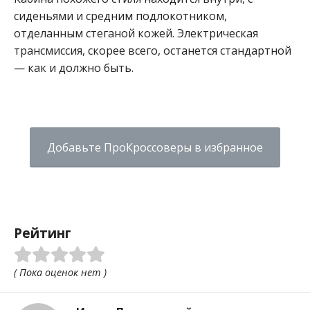
сиденьями и средним подлокотником,
отделанным стеганой кожей. Электрическая
трансмиссия, скорее всего, останется стандартной
— как и должно быть.
Добавьте ПроКроссоверы в избранное
Рейтинг
( Пока оценок нет )