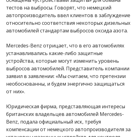
тестов на выбросы.
Говорят, что немецкий
автопроизводитель ввел клиентов в заблуждение
относительно соответствия некоторых дизельных
автомобилей стандартам выбросов оксида азота.
Mercedes-Benz отрицает, что в его автомобилях
устанавливались какие-либо защитные
устройства, которые могут изменить уровень
выбросов автомобилей.
Представитель компании
заявил в заявлении: «Мы считаем, что претензии
необоснованны, и будем энергично защищаться
от них».
Юридическая фирма, представляющая интересы
британских владельцев автомобилей Mercedes-
Benz, подала официальный иск, требуя
компенсации от немецкого автопроизводителя за
установку незаконных устройств для контроля