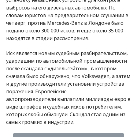
выбросов на его дизельных автомобилях. По
словам юристов на предварительном слушании в
четверг, против Mercedes-Benz в Лондоне было
подано около 300 000 исков, и еще около 35 000
находятся в стадии рассмотрения.
Иск является новым судебным разбирательством,
ударившим по автомобильной промышленности
после скандала с «дизельгейтом»
, в котором
сначала было обнаружено, что Volkswagen, а затем
и другие производители установили устройства
поражения. Европейские
автопроизводители
выплатили миллиарды евро
в
виде штрафов и судебных исков потребителям,
которых якобы обманули. Скандал стал одним из
самых громких в индустрии.