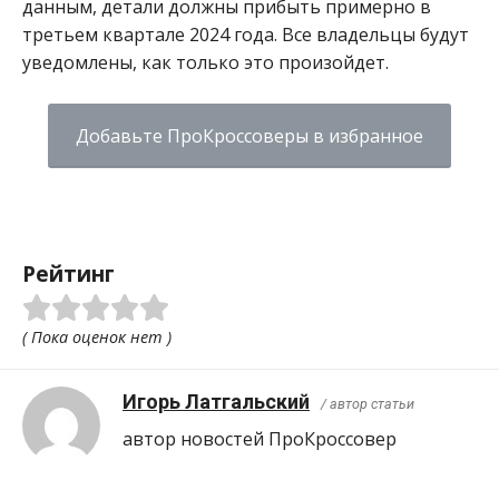
данным, детали должны прибыть примерно в
третьем квартале 2024 года. Все владельцы будут
уведомлены, как только это произойдет.
Добавьте ПроКроссоверы в избранное
Рейтинг
( Пока оценок нет )
Игорь Латгальский
/ автор статьи
автор новостей ПроКроcсовер