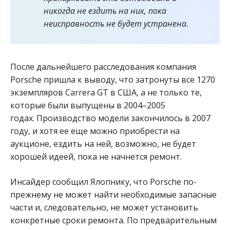
никогда не ездить на них, пока
неисправность не будет устранена.
После дальнейшего расследования компания
Porsche пришла к выводу, что затронуты все 1270
экземпляров Carrera GT в США, а не только те,
которые были выпущены в 2004–2005
годах. Производство модели закончилось в 2007
году, и хотя ее еще можно приобрести на
аукционе, ездить на ней, возможно, не будет
хорошей идеей, пока не начнется ремонт.
Инсайдер сообщил Ялопнику, что Porsche по-
прежнему не может найти необходимые запасные
части и, следовательно, не может установить
конкретные сроки ремонта. По предварительным