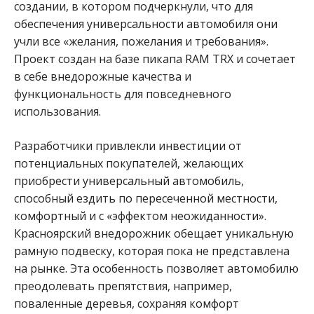
создании, в котором подчеркнули, что для
обеспечения универсальности автомобиля они
учли все «желания, пожелания и требования».
Проект создан на базе пикапа RAM TRX и сочетает
в себе внедорожные качества и
функциональность для повседневного
использования.
Разработчики привлекли инвестиции от
потенциальных покупателей, желающих
приобрести универсальный автомобиль,
способный ездить по пересеченной местности,
комфортный и с «эффектом неожиданности».
Красноярский внедорожник обещает уникальную
рамную подвеску, которая пока не представлена
на рынке. Эта особенность позволяет автомобилю
преодолевать препятствия, например,
поваленные деревья, сохраняя комфорт