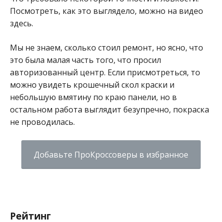
Посмотреть, как это выглядело, можно на видео
здесь.
Мы не знаем, сколько стоил ремонт, но ясно, что
это была малая часть того, что просил
авторизованный центр. Если присмотреться, то
можно увидеть крошечный скол краски и
небольшую вмятину по краю панели, но в
остальном работа выглядит безупречно, покраска
не проводилась.
Добавьте ПроКроссоверы в избранное
Рейтинг