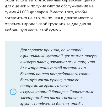
для оценки и получил счет за обслуживание на
сумму 41 000 долларов. Вместо того, чтобы
согласиться на это, он пошел в другое место и
отремонтировал свой грузовик за два дня за
небольшую часть этой суммы.
Для справки: причина, по которой
официальный кузовной цех взимал такую
​​высокую плату, заключалась в том, что
для устранения такой вмятины на
боковой панели потребовалось снять
большую часть кузова, а также
панорамную крышу и часть
аккумуляторной батареи. Современные
электромобили часто состоят из
крупных надежных блоков, чтобы