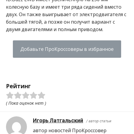
колесную базу и имеет три ряда сидений вместо
двух. Он также выигрывает от электродвигателя с
большей тягой, а позже он получит вариант с
двумя двигателями и полным приводом.
Добавьте ПроКроссоверы в избранное
Рейтинг
( Пока оценок нет )
Игорь Латгальский
/ автор статьи
автор новостей ПроКроcсовер