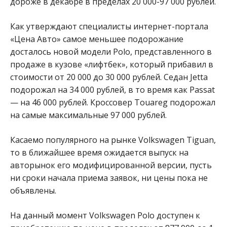
дороже в декабре в пределах 20 000-97 000 рублей.
Как утверждают специалисты интернет-портала
«Цена Авто» самое меньшее подорожание
досталось новой модели Polo, представленного в
продаже в кузове «лифтбек», который прибавил в
стоимости от 20 000 до 30 000 рублей. Седан Jetta
подорожал на 34 000 рублей, в то время как Passat
— на 46 000 рублей. Кроссовер Touareg подорожал
на самые максимальные 97 000 рублей.
Касаемо популярного на рынке Volkswagen Tiguan,
то в ближайшее время ожидается выпуск на
авторынок его модифицированной версии, пусть
ни сроки начала приема заявок, ни цены пока не
объявлены.
На данный момент Volkswagen Polo доступен к