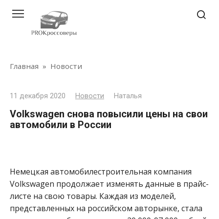
Перейти
к
контенту
Главная
»
Новости
11 декабря 2020
Новости
Наталья
Volkswagen снова повысили цены на свои
автомобили в России
Немецкая автомобилестроительная компания
Volkswagen продолжает изменять данные в прайс-
листе на свою товары. Каждая из моделей,
представленных на российском авторынке, стала