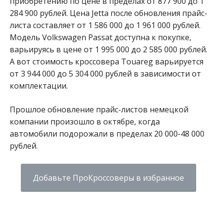
приобретению по цене в пределах от 877 900 до 1
284 900 рублей. Цена Jetta после обновления прайс-
листа составляет от 1 586 000 до 1 961 000 рублей.
Модель Volkswagen Passat доступна к покупке,
варьируясь в цене от 1 995 000 до 2 585 000 рублей.
А вот стоимость кроссовера Touareg варьируется
от 3 944 000 до 5 304 000 рублей в зависимости от
комплектации.
Прошлое обновление прайс-листов немецкой
компании произошло в октябре, когда
автомобили подорожали в пределах 20 000-48 000
рублей.
Добавьте ПроКроссоверы в избранное