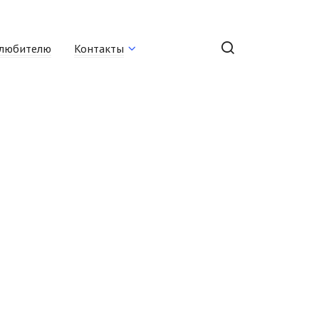
любителю
Контакты