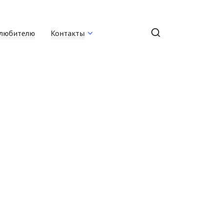
любителю
Контакты