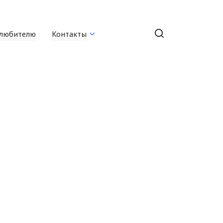
любителю
Контакты