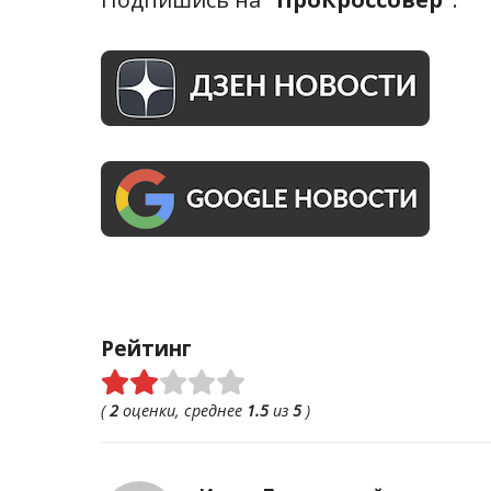
Рейтинг
(
2
оценки, среднее
1.5
из
5
)