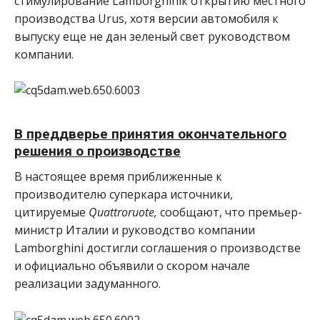
стимулирование Lamborghiniк открытию местного
производства Urus, хотя версии автомобиля к
выпуску еще не дан зеленый свет руководством
компании.
В преддверье принятия окончательного
решения о производстве
В настоящее время приближенные к
производителю суперкара источники,
цитируемые
Quattroruote
,
сообщают, что премьер-
министр Италии и руководство компании
Lamborghini достигли соглашения о производстве
и официально объявили о скором начале
реализации задуманного.