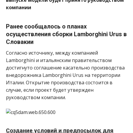
компании
Ранее сообщалось о планах
осуществления сборки Lamborghini Urus в
Словакии
Согласно источнику, между компанией
Lamborghini и итальянским правительством
достигнуто соглашение касательно производства
внедорожника Lamborghini Urus на территории
Италии. Открытие производства состоится в
случае, если проект будет утвержден
руководством компании.
Создание условий и предпосылок для