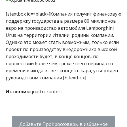
[stextbox id=»black»]Компания получит финансовую
поддержку государства в размере 80 миллионов
евро на производство автомобиля Lamborghini
Urus на территории Италии, родины компании.
Однако это может стать возможным, только если
проект по производству внедорожника высокой
проходимости будет, в конце концов, по
прошествии более чем трехлетнего периода со
времени выхода в свет концепт-кара, утвержден
руководством компании.[/stextbox]
Источник:
quattroruote.it
Добавьте ПроКроссоверы в избранное