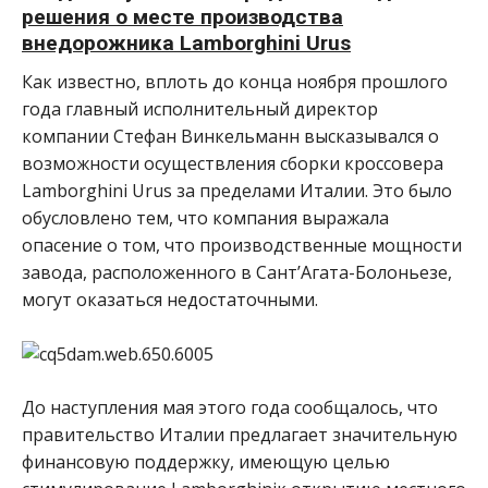
решения о месте производства
внедорожника Lamborghini Urus
Как известно, вплоть до конца ноября прошлого
года главный исполнительный директор
компании Стефан Винкельманн высказывался о
возможности осуществления сборки кроссовера
Lamborghini Urus за пределами Италии. Это было
обусловлено тем, что компания выражала
опасение о том, что производственные мощности
завода, расположенного в Сант’Агата-Болоньезе,
могут оказаться недостаточными.
До наступления мая этого года сообщалось, что
правительство Италии предлагает значительную
финансовую поддержку, имеющую целью