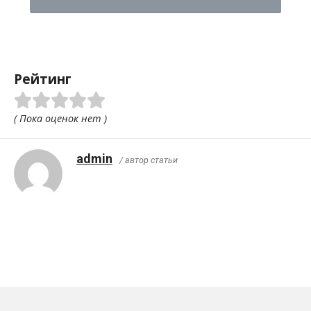
Рейтинг
( Пока оценок нет )
admin
/ автор статьи