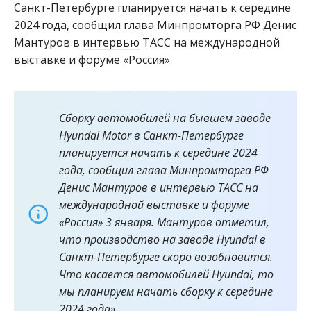
Санкт-Петербурге планируется начать к середине
2024 года, сообщил глава Минпромторга РФ Денис
Мантуров в
интервью
ТАСС на международной
выставке и форуме «Россия»
Сборку автомобилей на бывшем заводе
Hyundai Motor в Санкт-Петербурге
планируется начать к середине 2024
года, сообщил глава Минпромторга РФ
Денис Мантуров в интервью ТАСС на
международной выставке и форуме
«Россия» 3 января. Мантуров отметил,
что производство на заводе Hyundai в
Санкт-Петербурге скоро возобновится.
Что касается автомобилей Hyundai, то
мы планируем начать сборку к середине
2024 года».