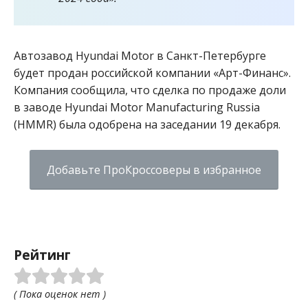
Автозавод Hyundai Motor в Санкт-Петербурге
будет продан российской компании «Арт-Финанс».
Компания сообщила, что сделка по продаже доли
в заводе Hyundai Motor Manufacturing Russia
(HMMR) была одобрена на заседании 19 декабря.
Добавьте ПроКроссоверы в избранное
Рейтинг
( Пока оценок нет )