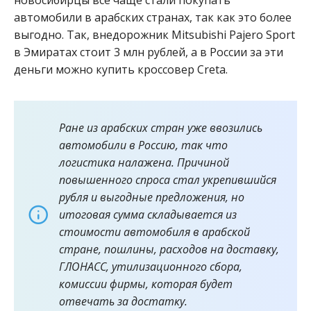
автомобили в арабских странах, так как это более
выгодно. Так, внедорожник Mitsubishi Pajero Sport
в Эмиратах стоит 3 млн рублей, а в России за эти
деньги можно купить кроссовер Creta.
Ране из арабских стран уже ввозились
автомобили в Россию, так что
логистика налажена. Причиной
повышенного спроса стал укрепившийся
рубля и выгодные предложения, но
итоговая сумма складывается из
стоимости автомобиля в арабской
стране, пошлины, расходов на доставку,
ГЛОНАСС, утилизационного сбора,
комиссии фирмы, которая будет
отвечать за достатку.