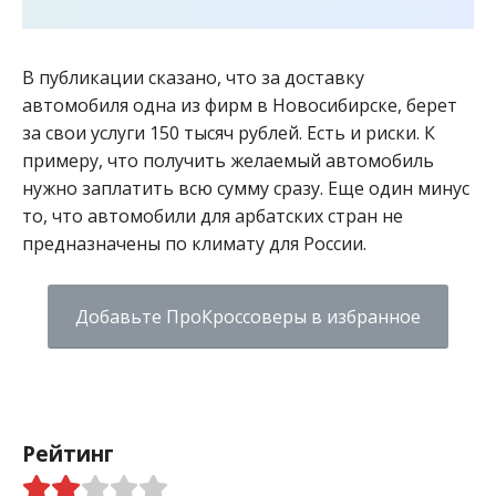
В публикации сказано, что за доставку
автомобиля одна из фирм в Новосибирске, берет
за свои услуги 150 тысяч рублей. Есть и риски. К
примеру, что получить желаемый автомобиль
нужно заплатить всю сумму сразу. Еще один минус
то, что автомобили для арбатских стран не
предназначены по климату для России.
Добавьте ПроКроссоверы в избранное
Рейтинг