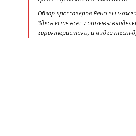
Обзор кроссоверов Рено вы мож
Здесь есть все: и отзывы владель
характеристики, и видео тест-д