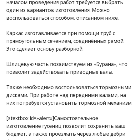
началом проведения работ требуется выбрать
один из вариантов изготовления. Можно
воспользоваться способом, описанном ниже.
Каркас изготавливается при помощи труб с
прямоугольным сечением, соединённых рамой.
Это сделает основу разборной.
Шлицевую часть позаимствуем из «Бурана», что
позволит задействовать приводные валы.
Также необходимо воспользоваться тормозными
дисками. При работе над передними валами, на
них потребуется установить тормозной механизм.
[stextbox id=»alert»]Самостоятельное
изготовление гусениц позволит сохранить ваш
бюджет, а также проезжать через любые дебри