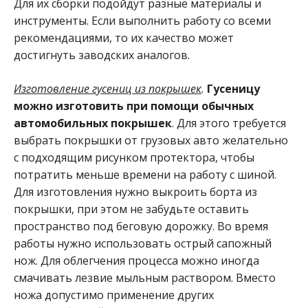
Для их сборки подойдут разные материалы и
инструменты. Если выполнить работу со всеми
рекомендациями, то их качество может
достигнуть заводских аналогов.
Изготовление гусениц из покрышек
.
Гусеницу
можно изготовить при помощи обычных
автомобильных покрышек
. Для этого требуется
выбрать покрышки от грузовых авто желательно
с подходящим рисунком протектора, чтобы
потратить меньше времени на работу с шиной.
Для изготовления нужно выкроить борта из
покрышки, при этом не забудьте оставить
пространство под беговую дорожку. Во время
работы нужно использовать острый сапожный
нож. Для облегчения процесса можно иногда
смачивать лезвие мыльным раствором. Вместо
ножа допустимо применение других