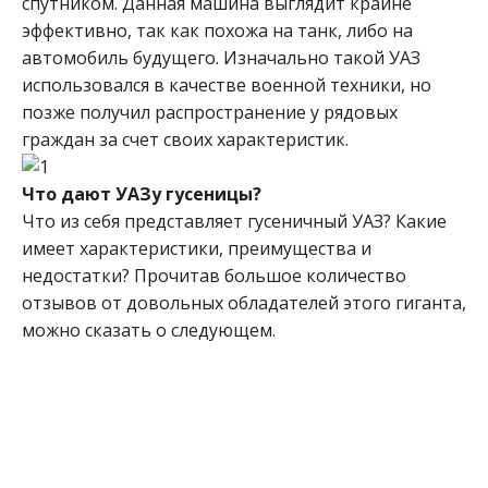
спутником. Данная машина выглядит крайне
эффективно, так как похожа на танк, либо на
автомобиль будущего. Изначально такой УАЗ
использовался в качестве военной техники, но
позже получил распространение у рядовых
граждан за счет своих характеристик.
Что дают УАЗу гусеницы?
Что из себя представляет гусеничный УАЗ? Какие
имеет характеристики, преимущества и
недостатки? Прочитав большое количество
отзывов от довольных обладателей этого гиганта,
можно сказать о следующем.