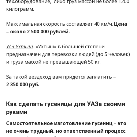
тех.оборудование, либо груз массой не более 1200
килограмм.
Максимальная скорость составляет 40 км/ч.
Цена
– около 2 500 000 рублей.
УАЗ Ухтыш
.
«Ухтыш» в большей степени
предназначен для перевозки людей (до 5 человек)
и груза массой не превышающей 50 кг.
За такой вездеход вам придется заплатить –
2 350 000 руб.
Как сделать гусеницы для УАЗа своими
руками
Самостоятельное изготовление гусениц – это
не очень трудный, но ответственный процесс
.