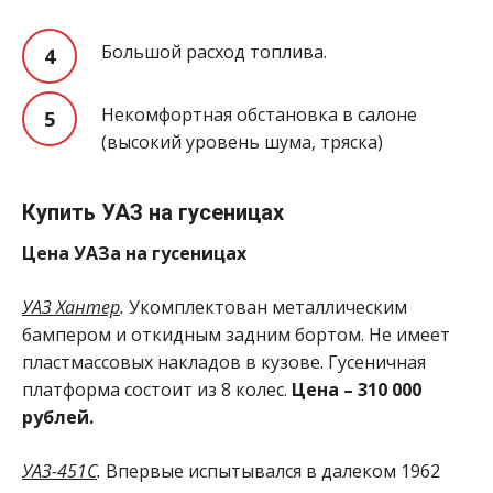
Большой расход топлива.
Некомфортная обстановка в салоне
(высокий уровень шума, тряска)
Купить УАЗ на гусеницах
Цена УАЗа на гусеницах
УАЗ Хантер
.
Укомплектован металлическим
бампером и откидным задним бортом. Не имеет
пластмассовых накладов в кузове. Гусеничная
платформа состоит из 8 колес.
Цена – 310 000
рублей.
УАЗ-451С
.
Впервые испытывался в далеком 1962