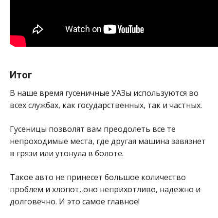
Итог
В наше время гусеничные УАЗы используются во
всех службах, как государственных, так и частных.
Гусеницы позволят вам преодолеть все те
непроходимые места, где другая машина завязнет
в грязи или утонула в болоте.
Такое авто не принесет большое количество
проблем и хлопот, оно неприхотливо, надежно и
долговечно. И это самое главное!