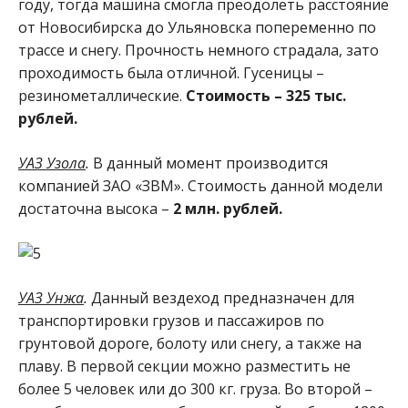
году, тогда машина смогла преодолеть расстояние
от Новосибирска до Ульяновска попеременно по
трассе и снегу. Прочность немного страдала, зато
проходимость была отличной. Гусеницы –
резинометаллические.
Стоимость – 325 тыс.
рублей.
УАЗ Узола
.
В данный момент производится
компанией ЗАО «ЗВМ». Стоимость данной модели
достаточна высока –
2 млн. рублей.
УАЗ Унжа
.
Данный вездеход предназначен для
транспортировки грузов и пассажиров по
грунтовой дороге, болоту или снегу, а также на
плаву. В первой секции можно разместить не
более 5 человек или до 300 кг. груза. Во второй –