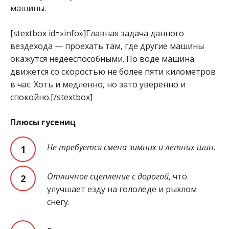
машины.
[stextbox id=»info»]Главная задача данного
вездехода — проехать там, где другие машины
окажутся недееспособными. По воде машина
движется со скоростью не более пяти километров
в час. Хоть и медленно, но зато уверенно и
спокойно.[/stextbox]
Плюсы гусениц
Не требуется смена зимних и летних шин.
Отличное сцепление с дорогой
, что
улучшает езду на гололеде и рыхлом
снегу.