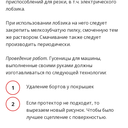
приспособлений для резки, в т.ч. электрического
лобзика.
При использовании лобзика на него следует
закрепить мелкозубчатую пилку, смоченную тем
же раствором. Смачивание также следует
производить периодически.
Проведение работ.
Гусеницы для машины,
выполненные своими руками должны
изготавливаться по следующей технологии:
Удаление бортов у покрышек
Если протектор не подходит, то
вырезаем новый рисунок. Чтобы было
лучшее сцепление с поверхностью.