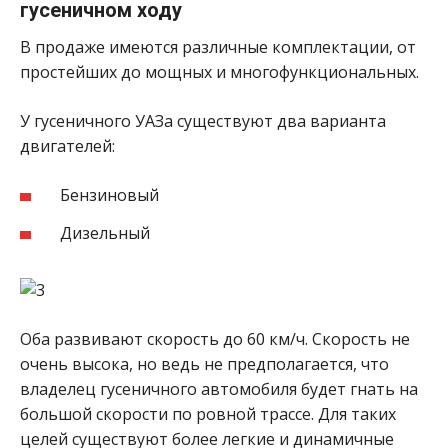
гусеничном ходу
В продаже имеются различные комплектации, от
простейших до мощных и многофункциональных.
У гусеничного УАЗа существуют два варианта
двигателей:
Бензиновый
Дизельный
Оба развивают скорость до 60 км/ч. Скорость не
очень высока, но ведь не предполагается, что
владелец гусеничного автомобиля будет гнать на
большой скорости по ровной трассе. Для таких
целей существуют более легкие и динамичные