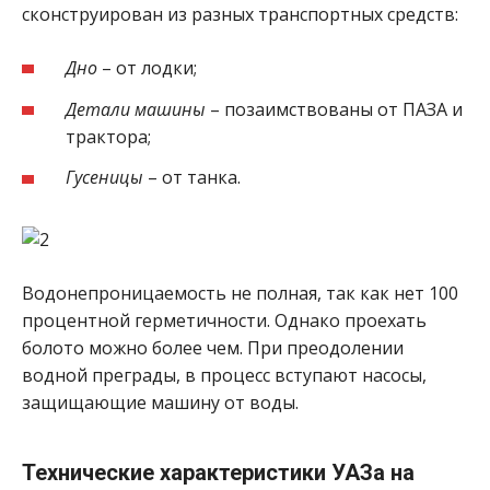
сконструирован из разных транспортных средств:
Дно
– от лодки;
Детали машины
– позаимствованы от ПАЗА и
трактора;
Гусеницы
– от танка.
Водонепроницаемость не полная, так как нет 100
процентной герметичности. Однако проехать
болото можно более чем. При преодолении
водной преграды, в процесс вступают насосы,
защищающие машину от воды.
Технические характеристики УАЗа на