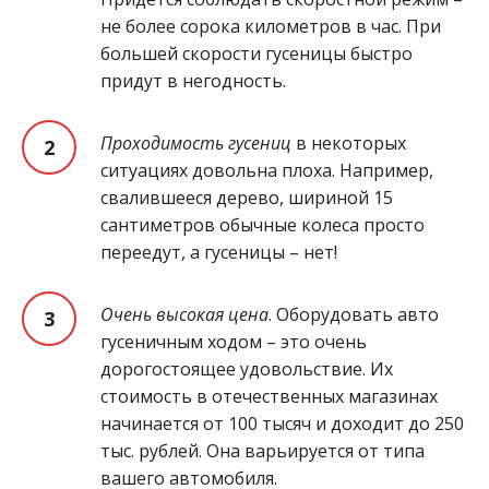
не более сорока километров в час. При
большей скорости гусеницы быстро
придут в негодность.
Проходимость гусениц
в некоторых
ситуациях довольна плоха. Например,
свалившееся дерево, шириной 15
сантиметров обычные колеса просто
переедут, а гусеницы – нет!
Очень высокая цена
. Оборудовать авто
гусеничным ходом – это очень
дорогостоящее удовольствие. Их
стоимость в отечественных магазинах
начинается от 100 тысяч и доходит до 250
тыс. рублей. Она варьируется от типа
вашего автомобиля.