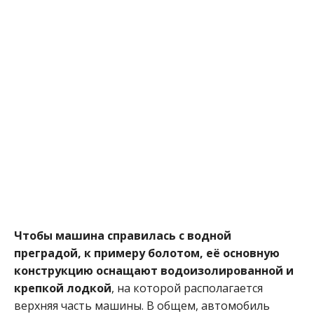
Чтобы машина справилась с водной
преградой, к примеру болотом, её основную
конструкцию оснащают водоизолированной и
крепкой лодкой
, на которой располагается
верхняя часть машины. В общем, автомобиль