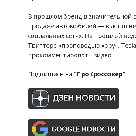
В прошлом бренд в значительной с
продаже автомобилей — в дополне
социальных сетях. На прошлой неде
Твиттере «проповедью хору». Tesla
прокомментировать видео.
Подпишись на
"ПроКроссовер"
: