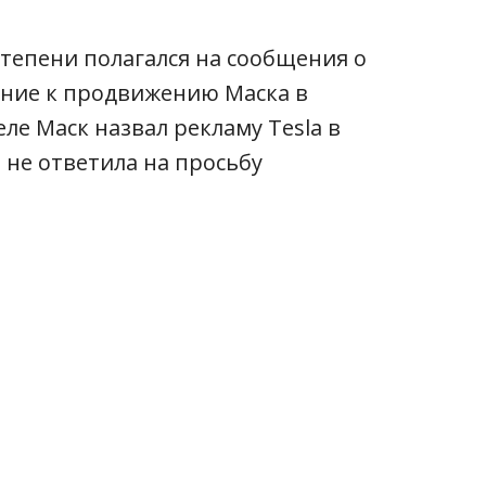
тепени полагался на сообщения о
ние к продвижению Маска в
ле Маск назвал рекламу Tesla в
 не ответила на просьбу