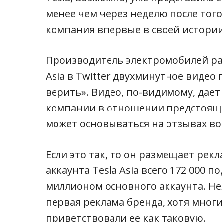
менее чем через неделю после того,
компания впервые в своей истории
Производитель электромобилей раз
Asia в Twitter двухминутное видео
верить». Видео, по-видимому, дает
компании в отношении предстоящ
может основываться на отзывах во
Если это так, то он размещает рек
аккаунта Tesla Asia всего 172 000 
миллионом основного аккаунта. Не
первая реклама бренда, хотя мног
приветствовали ее как таковую.