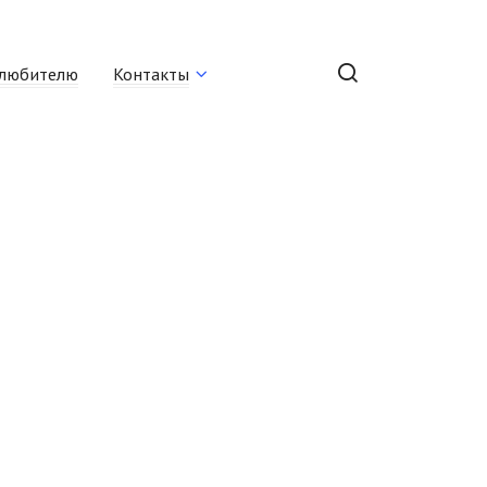
любителю
Контакты