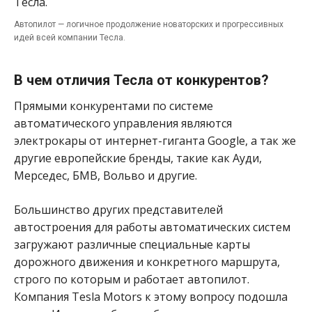
Автопилот — логичное продолжение новаторских и прогрессивных
идей всей компании Тесла.
В чем отличия Тесла от конкурентов?
Прямыми конкурентами по системе
автоматического управления являются
электрокары от интернет-гиганта Google, а так же
другие европейские бренды, такие как Ауди,
Мерседес, БМВ, Вольво и другие.
Большинство других представителей
автостроения для работы автоматических систем
загружают различные специальные карты
дорожного движения и конкретного маршрута,
строго по которым и работает автопилот.
Компания Tesla Motors к этому вопросу подошла