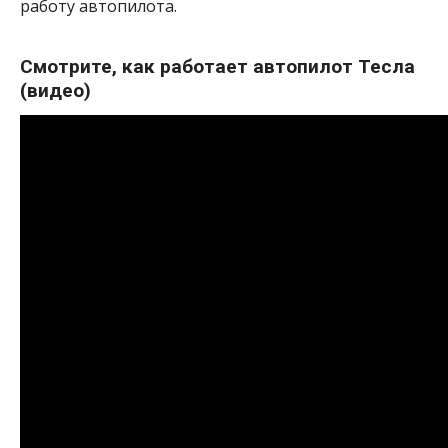
работу автопилота.
Смотрите, как работает автопилот Тесла
(видео)