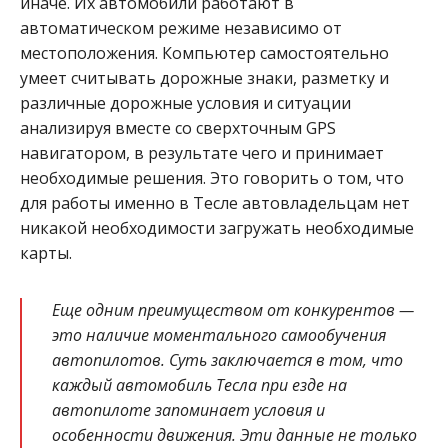
иначе. Их автомобили работают в
автоматическом режиме независимо от
местоположения. Компьютер самостоятельно
умеет считывать дорожные знаки, разметку и
различные дорожные условия и ситуации
анализируя вместе со сверхточным GPS
навигатором, в результате чего и принимает
необходимые решения. Это говорить о том, что
для работы именно в Тесле автовладельцам нет
никакой необходимости загружать необходимые
карты.
Еще одним преимуществом от конкурентов —
это наличие моментального самообучения
автопилотов. Суть заключается в том, что
каждый автомобиль Тесла при езде на
автопилоте запоминает условия и
особенности движения. Эти данные не только