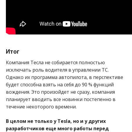
Итог
Компания Тесла не собирается полностью
исключать роль водителя в управлении ТС.
Однако их программа автопилота, в перспективе
будет способна взять на себя до 90 % функций
вождения. Это произойдет не сразу, компания
планирует вводить все новинки постепенно в
течение некоторого времени.
В целом не только у Tesla, но и у других
разработчиков еще много работы перед