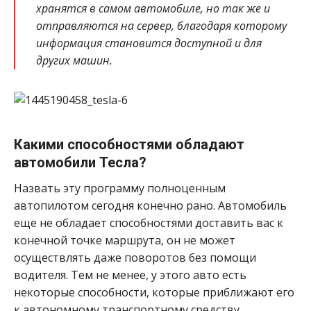
хранятся в самом автомобиле, но так же и
отправляются на сервер, благодаря которому
информация становится доступной и для
других машин.
Какими способностями обладают
автомобили Тесла?
Назвать эту программу полноценным
автопилотом сегодня конечно рано. Автомобиль
еще не обладает способностями доставить вас к
конечной точке маршрута, он не может
осуществлять даже поворотов без помощи
водителя. Тем не менее, у этого авто есть
некоторые способности, которые приближают его
к автономному транспортному средству.