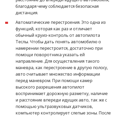
благодаря чему соблюдается безопасная
дистанция.
Автоматические перестроения. Это одна из
функций, которая как раз и отличает
обычный круиз-контроль от автопилота
Теслы. Чтобы дать понять автомобилю о
намерении перестроится, достаточно при
помощи поворотника указать ей
направление. Для осуществления такого
маневра, как перестроение в другую полосу,
авто считывает множество информации
перед маневром. При помощи камер
высокого разрешения автопилот
воспринимает дорожную разметку, наличие
и расстояние впереди идущих авто, так же с
помощью ультразвуковых датчиков,
компьютер контролирует слепые зоны. После