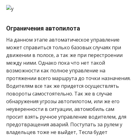
Ограничения автопилота
На данном этапе автоматическое управление
может справиться только базовых случаях при
движении в полосе, а так же при перестроении
между ними. Однако пока что нет такой
возможности как полное управление на
протяжении всего маршрута до точки назначения.
Водителям все так же придется осуществлять
повороты самостоятельно. Так же в случае
обнаружения угрозы автопилотом, или же его
неуверенности в ситуации, автомобиль сам
просит взять ручное управление водителем, для
предотвращения аварий. Поступать за рулем у
владельцев тоже не выйдет, Тесла будет