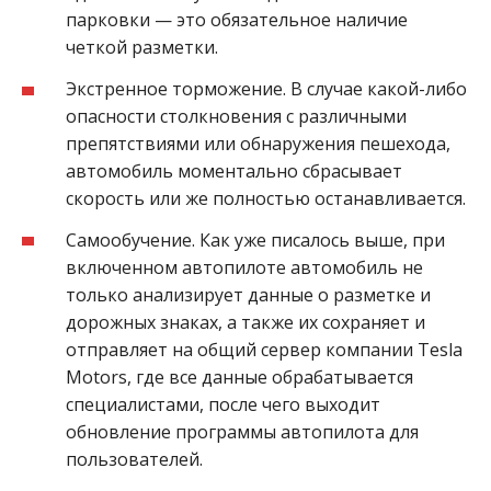
парковки — это обязательное наличие
четкой разметки.
Экстренное торможение. В случае какой-либо
опасности столкновения с различными
препятствиями или обнаружения пешехода,
автомобиль моментально сбрасывает
скорость или же полностью останавливается.
Самообучение. Как уже писалось выше, при
включенном автопилоте автомобиль не
только анализирует данные о разметке и
дорожных знаках, а также их сохраняет и
отправляет на общий сервер компании Tesla
Motors, где все данные обрабатывается
специалистами, после чего выходит
обновление программы автопилота для
пользователей.