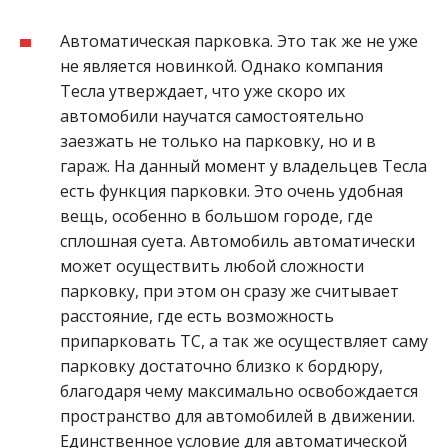
Автоматическая парковка. Это так же не уже
не является новинкой. Однако компания
Тесла утверждает, что уже скоро их
автомобили научатся самостоятельно
заезжать не только на парковку, но и в
гараж. На данный момент у владельцев Тесла
есть функция парковки. Это очень удобная
вещь, особенно в большом городе, где
сплошная суета. Автомобиль автоматически
может осуществить любой сложности
парковку, при этом он сразу же считывает
расстояние, где есть возможность
припарковать ТС, а так же осуществляет саму
парковку достаточно близко к бордюру,
благодаря чему максимально освобождается
пространство для автомобилей в движении.
Единственное условие для автоматической