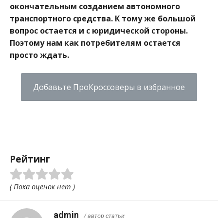
окончательным созданием автономного
транспортного средства. К тому же большой
вопрос остается и с юридической стороны.
Поэтому нам как потребителям остается
просто ждать.
Добавьте ПроКроссоверы в избранное
Рейтинг
( Пока оценок нет )
admin
/ автор статьи