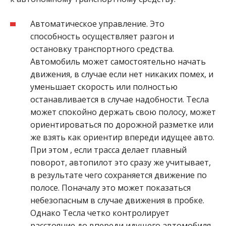
Автоматическое управление. Это
способность осуществляет разгон и
остановку транспортного средства.
Автомобиль может самостоятельно начать
движения, в случае если нет никаких помех, и
уменьшает скорость или полностью
останавливается в случае надобности. Тесла
может спокойно держать свою полосу, может
ориентироваться по дорожной разметке или
же взять как ориентир впереди идущее авто.
При этом , если трасса делает плавный
поворот, автопилот это сразу же учитывает,
в результате чего сохраняется движение по
полосе. Поначалу это может показаться
небезопасным в случае движения в пробке.
Однако Тесла четко контролирует
расстояние до впереди идущего автомобиля,