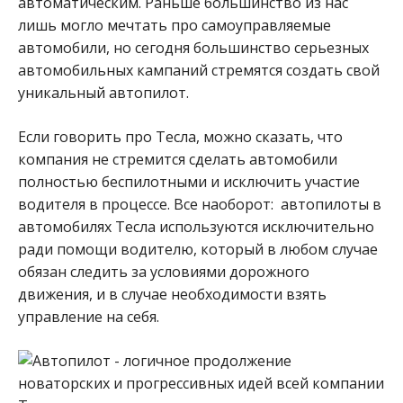
автоматическим. Раньше большинство из нас
лишь могло мечтать про самоуправляемые
автомобили, но сегодня большинство серьезных
автомобильных кампаний стремятся создать свой
уникальный автопилот.
Если говорить про Тесла, можно сказать, что
компания не стремится сделать автомобили
полностью беспилотными и исключить участие
водителя в процессе. Все наоборот: автопилоты в
автомобилях Тесла используются исключительно
ради помощи водителю, который в любом случае
обязан следить за условиями дорожного
движения, и в случае необходимости взять
управление на себя.