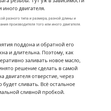
кой разного типа и размера, разной длины и
ания производителя того или иного двигателя.
нятия поддона и обратной его
на и длительна. Поэтому, как
еративно заливать новое масло,
ринято решение сделать в самой
а двигателя отверстие, через
 будет сливать. Всё остальное
иальной сливной пробкой.