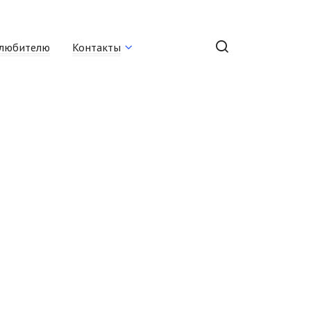
любителю
Контакты