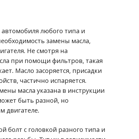
я автомобиля любого типа и
необходимость замены масла,
игателя. Не смотря на
сла при помощи фильтров, такая
ает. Масло засоряется, присадки
ойств, частично испаряется.
мены масла указана в инструкции
может быть разной, но
м двигателе.