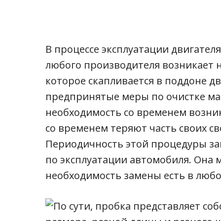
В процессе эксплуатации двигател
любого производителя возникает 
которое скапливается в поддоне дв
предпринятые меры по очистке ма
необходимость со временем возник
со временем теряют часть своих св
Периодичность этой процедуры за
по эксплуатации автомобиля. Она 
необходимость замены есть в любо