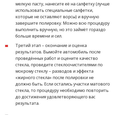
мелкую пасту, нанесите её на салфетку (лучше
использовать специальные салфетки,
которые не оставляют ворсы) и вручную
завершите полировку. Можно всю процедуру
выполнить вручную, но это займёт гораздо
больше времени и сил.
Третий этап – окончание и оценка
результатов. Вымойте автомобиль после
проведённых работ и оцените качество
стекла, проведите стеклоочистителями по
мокрому стеклу – разводов и эффекта
«жирного стекла» после полировки не
должно быть. Если остались участки матового
стекла, то процедуру необходимо повторить
до достижения удовлетворяющего вас
результата.