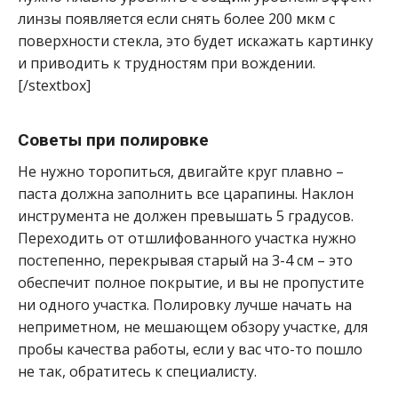
линзы появляется если снять более 200 мкм с
поверхности стекла, это будет искажать картинку
и приводить к трудностям при вождении.
[/stextbox]
Советы при полировке
Не нужно торопиться, двигайте круг плавно –
паста должна заполнить все царапины. Наклон
инструмента не должен превышать 5 градусов.
Переходить от отшлифованного участка нужно
постепенно, перекрывая старый на 3-4 см – это
обеспечит полное покрытие, и вы не пропустите
ни одного участка. Полировку лучше начать на
неприметном, не мешающем обзору участке, для
пробы качества работы, если у вас что-то пошло
не так, обратитесь к специалисту.