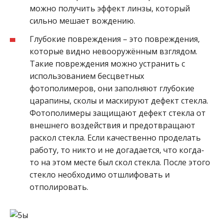
можно получить эффект линзы, который
сильно мешает вождению.
Глубокие повреждения – это повреждения,
которые видно невооружённым взглядом.
Такие повреждения можно устранить с
использованием бесцветных
фотополимеров, они заполняют глубокие
царапины, сколы и маскируют дефект стекла.
Фотополимеры защищают дефект стекла от
внешнего воздействия и предотвращают
раскол стекла. Если качественно проделать
работу, то никто и не догадается, что когда-
то на этом месте был скол стекла. После этого
стекло необходимо отшлифовать и
отполировать.