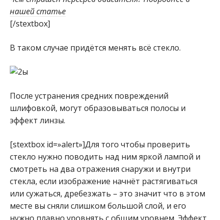
нашей статье
[/stextbox]
В таком случае придётся менять всё стекло.
После устранения средних повреждений
шлифовкой, могут образовываться полосы и
эффект линзы.
[stextbox id=»alert»]Для того чтобы проверить
стекло нужно поводить над ним яркой лампой и
смотреть на два отражения снаружи и внутри
стекла, если изображение начнёт растягиваться
или сужаться, дребезжать – это значит что в этом
месте вы сняли слишком большой слой, и его
нужно плавно уровнять с общим уровнем. Эффект