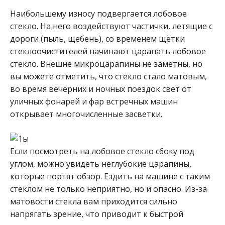
Наибольшему износу подвергается лобовое
стекло. На него воздействуют частички, летящие с
дороги (пыль, щебень), со временем щётки
стеклоочистителей начинают царапать лобовое
стекло. Внешне микроцарапины не заметны, но
вы можете отметить, что стекло стало матовым,
во время вечерних и ночных поездок свет от
уличных фонарей и фар встречных машин
открывает многочисленные засветки.
Если посмотреть на лобовое стекло сбоку под
углом, можно увидеть неглубокие царапины,
которые портят обзор. Ездить на машине с таким
стеклом не только неприятно, но и опасно. Из-за
матовости стекла вам приходится сильно
напрягать зрение, что приводит к быстрой