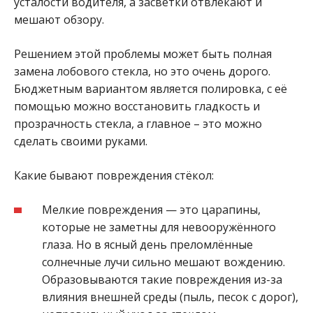
усталости водителя, а засветки отвлекают и
мешают обзору.
Решением этой проблемы может быть полная
замена лобового стекла, но это очень дорого.
Бюджетным вариантом является полировка, с её
помощью можно восстановить гладкость и
прозрачность стекла, а главное – это можно
сделать своими руками.
Какие бывают повреждения стёкол:
Мелкие повреждения — это царапины,
которые не заметны для невооружённого
глаза. Но в ясный день преломлённые
солнечные лучи сильно мешают вождению.
Образовываются такие повреждения из-за
влияния внешней среды (пыль, песок с дорог),