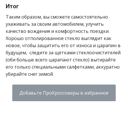
Итог
Таким образом, вы сможете самостоятельно
ухаживать за своим автомобилем, улучить
качество вождения и комфортность поездки.
Хорошо отполированное стекло выглядит как
новое, чтобы защитить его от износа и царапин в
будущем, следите за щётками стеклоочистителей
(оби больше всего царапают стекло) вытирайте
его только специальными салфетками, аккуратно
убирайте снег зимой.
Добавьте ПроКроссоверы в избранное