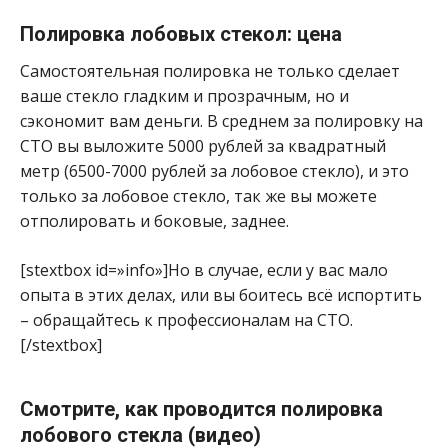
Полировка лобовых стекол: цена
Самостоятельная полировка не только сделает
ваше стекло гладким и прозрачным, но и
сэкономит вам деньги. В среднем за полировку на
СТО вы выложите 5000 рублей за квадратный
метр (6500-7000 рублей за лобовое стекло), и это
только за лобовое стекло, так же вы можете
отполировать и боковые, заднее.
[stextbox id=»info»]Но в случае, если у вас мало
опыта в этих делах, или вы боитесь всё испортить
– обращайтесь к профессионалам на СТО.
[/stextbox]
Смотрите, как проводится полировка
лобового стекла (видео)