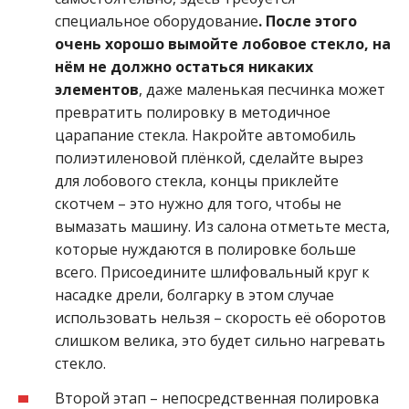
специальное оборудование
. После этого
очень хорошо вымойте лобовое стекло, на
нём не должно остаться никаких
элементов
, даже маленькая песчинка может
превратить полировку в методичное
царапание стекла. Накройте автомобиль
полиэтиленовой плёнкой, сделайте вырез
для лобового стекла, концы приклейте
скотчем – это нужно для того, чтобы не
вымазать машину. Из салона отметьте места,
которые нуждаются в полировке больше
всего. Присоедините шлифовальный круг к
насадке дрели, болгарку в этом случае
использовать нельзя – скорость её оборотов
слишком велика, это будет сильно нагревать
стекло.
Второй этап – непосредственная полировка