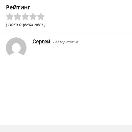
Рейтинг
( Пока оценок нет )
Сергей
/ автор статьи