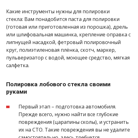
Какие инструменты нужны для полировки
стекла: Вам понадобится паста для полировки
(готовая или приготовленная из порошка), дрель
или шлифовальная машинка, крепление оправка с
липнущей насадкой, фетровый полировочный
круг, полиэтиленовая плёнка, скотч, маркер,
пульверизатор с водой, моющее средство, мягкая
салфетка.
Полировка лобового стекла своими
руками
Первый этап – подготовка автомобиля.
Прежде всего, нужно найти все глубокие
повреждения (царапины сколы), и устранить
их на СТО. Такие повреждения вы не удалите
самостоятельно, здесь требуется