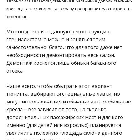
автомобиля является установка в багажнике дополнительных
кресел для пассажиров, что сразу превращает УАЗ Патриот в
эксклюзив.
Можно доверить данную реконструкцию
специалистам, а можно и заняться этим
самостоятельно, благо, что для этого даже нет
необходимости демонтировать весь салон.
Демонтаж коснется лишь обивки багажного
отсека.
Чаще всего, чтобы обыграть этот вариант
тюнинга, выбираются специальные лавки, но
могут использоваться и обычные автомобильные
кресла – все зависит от того, на сколько
дополнительных пассажирских мест и для кого
именно (для детей или взрослых) планируется
увеличить полезную площадь салона данного