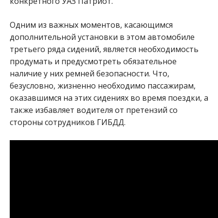
конкретного УАЗ Патриот.
Одним из важных моментов, касающимся
дополнительной установки в этом автомобиле
третьего ряда сидений, является необходимость
продумать и предусмотреть обязательное
наличие у них ремней безопасности. Что,
безусловно, жизненно необходимо пассажирам,
оказавшимся на этих сидениях во время поездки, а
также избавляет водителя от претензий со
стороны сотрудников ГИБДД.