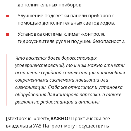
дополнительных приборов.
Улучшение подсветки панели приборов с
помощью дополнительных светодиодов.
Установка системы климат-контроля,
гидроусилителя руля и подушек безопасности.
Что касается более дорогостоящих
усовершенствований, то к ним можно отнести
оснащение серийной комплектации автомобиля
современными системами навигации или
сигнализации. Сюда же относится и установка
оборудования для контроля парковки, а также
различные радиостанции и антенны.
[stextbox id=»alert»]
ВАЖНО!
Практически все
владельцы УАЗ Патриот могут осуществить