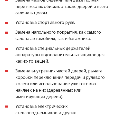
перетяжка их обивки, а также дверей и всего
салона в целом.
Установка спортивного руля.
Замена напольного покрытия, как самого
салона автомобиля, так и багажника.
Установка специальных держателей
аппаратуры и дополнительных ящиков для
каких-то вещей.
Замена внутренних частей дверей, рычага
коробки переключения передач и рулевого
колеса или использование уже готовых
наклеек на них (деревянных или
имитирующих дерево).
Установка электрических
стеклоподъемников и других