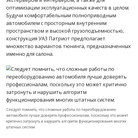
оптимизации эксплуатационных качеств в целом.
Будучи комфортабельным полноприводным
автомобилем с просторным внутренним
пространством и высокой грузоподъемностью,
конструкция УАЗ Патриот предполагает
множество вариантов тюнинга, предназначенных
именно для салона.
Следует помнить, что сложные работы по переоборудованию
автомобиля лучше доверять профессионалам, поскольку это может
критично затронуть и нарушить алгоритм функционирования многих
штатных систем.