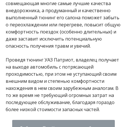
совмещающая многие самые лучшие качества
внедорожника, а продуманный и качественно
выполненный тюнинг его салона поможет забыть
о переохлаждении или перегреве, повысит общую
комфортность поездок (особенно длительных) и
даже заставит исключить потенциальную
опасность получения травм и увечий.
Проведя тюнинг УАЗ Патриот, владелец получает
на выходе автомобиль с потрясающей
проходимостью, при этом не уступающий своим
внешним видом и степенью комфортности
нахождения в нем своим зарубежным аналогам. В
то же время не требующий огромных затрат на
последующее обслуживание, благодаря гораздо
более низкой стоимости запасных частей.