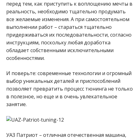
перед тем, как приступить к воплощению мечты в
реальность, необходимо тщательно продумать
все желаемые изменения. А при самостоятельном
выполнении работ – стараться тщательно
придерживаться их последовательности, согласно
инструкциям, поскольку любая доработка
обладает собственными исключительными
особенностями.
И поверьте: современные технологии и огромный
выбор уникальных деталей и приспособлений
позволяет превратить процесс тюнинга не только
в полезное, но еще и в очень увлекательное
занятие.
УАЗ Патриот – отличная отечественная машина,