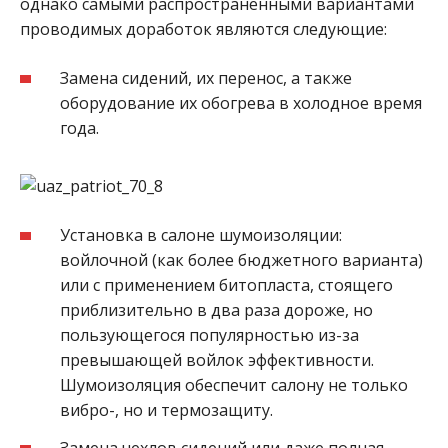
однако самыми распространенными вариантами
проводимых доработок являются следующие:
Замена сидений, их перенос, а также
оборудование их обогрева в холодное время
года.
Установка в салоне шумоизоляции:
войлочной (как более бюджетного варианта)
или с применением битопласта, стоящего
приблизительно в два раза дороже, но
пользующегося популярностью из-за
превышающей войлок эффективности.
Шумоизоляция обеспечит салону не только
вибро-, но и термозащиту.
Замена чехлов сидений или даже полная