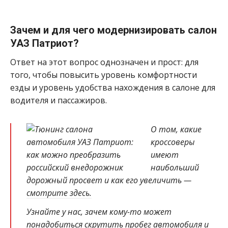
Зачем и для чего модернизировать салон
УАЗ Патриот?
Ответ на этот вопрос однозначен и прост: для
того, чтобы повысить уровень комфортности
езды и уровень удобства нахождения в салоне для
водителя и пассажиров.
О том, какие
кроссоверы
имеют
наибольший
дорожный просвет и как его увеличить —
смотрите здесь.
Узнайте у нас, зачем кому-то может
понадобиться
скрутить пробег автомобиля
и