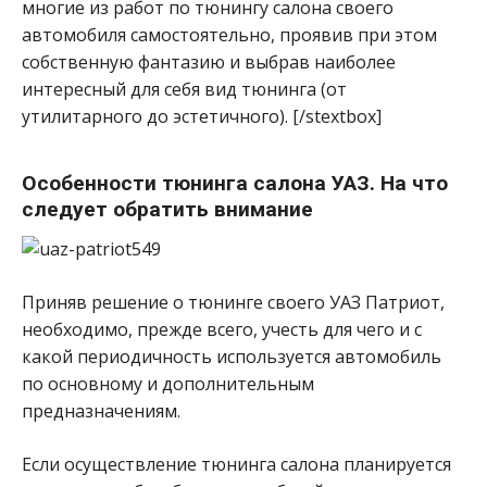
многие из работ по тюнингу салона своего
автомобиля самостоятельно, проявив при этом
собственную фантазию и выбрав наиболее
интересный для себя вид тюнинга (от
утилитарного до эстетичного). [/stextbox]
Особенности тюнинга салона УАЗ. На что
следует обратить внимание
Приняв решение о тюнинге своего УАЗ Патриот,
необходимо, прежде всего, учесть для чего и с
какой периодичность используется автомобиль
по основному и дополнительным
предназначениям.
Если осуществление тюнинга салона планируется