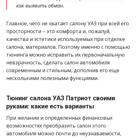
как выявить обман.
Главное, чего не хватает салону УАЗ при всей его
просторности – это комфорта и, пожалуй,
качества и эстетики используемых при отделке
салона, материалов. Поэтому именно с помощью
тюнинга можно исправить их первоначальную
невзрачность, сделать салон автомобиля
современным и стильным, дополнив его еще
несколькими полезными функциями.
Тюнинг салона УАЗ Патриот своими
руками: какие есть варианты
При желании и определенных финансовых
возможностях преобразить салон этого
автомобиля можно почти до неузнаваемости,