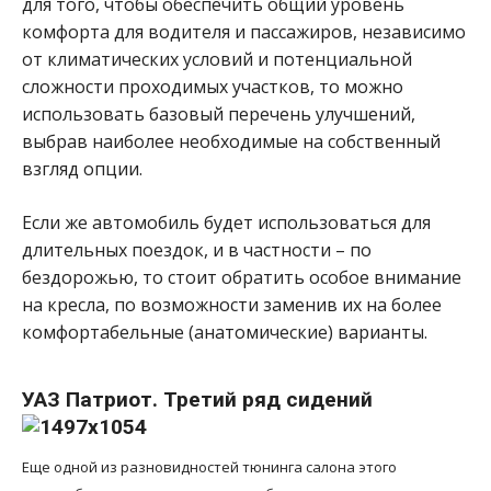
для того, чтобы обеспечить общий уровень
комфорта для водителя и пассажиров, независимо
от климатических условий и потенциальной
сложности проходимых участков, то можно
использовать базовый перечень улучшений,
выбрав наиболее необходимые на собственный
взгляд опции.
Если же автомобиль будет использоваться для
длительных поездок, и в частности – по
бездорожью, то стоит обратить особое внимание
на кресла, по возможности заменив их на более
комфортабельные (анатомические) варианты.
УАЗ Патриот. Третий ряд сидений
Еще одной из разновидностей тюнинга салона этого