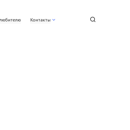
любителю
Контакты