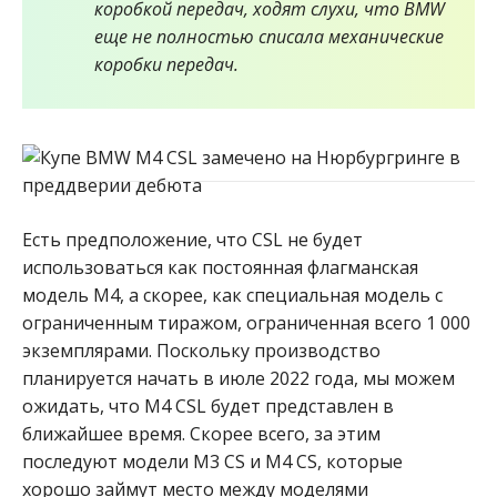
коробкой передач, ходят слухи, что BMW
еще не полностью списала механические
коробки передач.
Есть предположение, что CSL не будет
использоваться как постоянная флагманская
модель M4, а скорее, как специальная модель с
ограниченным тиражом, ограниченная всего 1 000
экземплярами. Поскольку производство
планируется начать в июле 2022 года, мы можем
ожидать, что M4 CSL будет представлен в
ближайшее время. Скорее всего, за этим
последуют модели M3 CS и M4 CS, которые
хорошо займут место между моделями