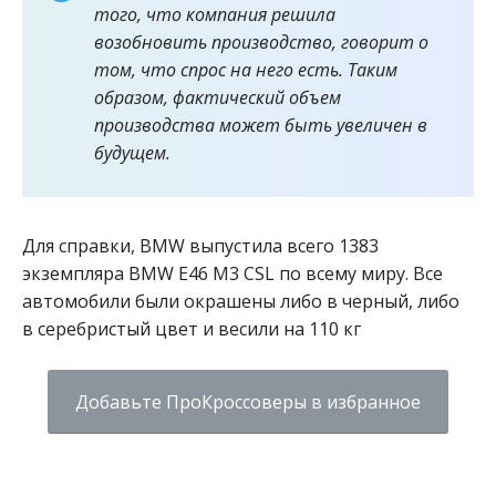
того, что компания решила
возобновить производство, говорит о
том, что спрос на него есть. Таким
образом, фактический объем
производства может быть увеличен в
будущем.
Для справки, BMW выпустила всего 1383
экземпляра BMW Е46 M3 CSL по всему миру. Все
автомобили были окрашены либо в черный, либо
в серебристый цвет и весили на 110 кг
Добавьте ПроКроссоверы в избранное