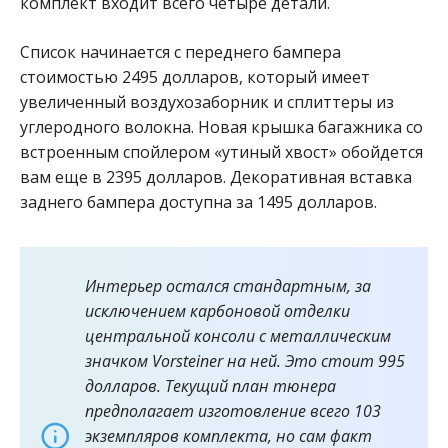
комплект входит всего четыре детали.
Список начинается с переднего бампера
стоимостью 2495 долларов, который имеет
увеличенный воздухозаборник и сплиттеры из
углеродного волокна. Новая крышка багажника со
встроенным спойлером «утиный хвост» обойдется
вам еще в 2395 долларов. Декоративная вставка
заднего бампера доступна за 1495 долларов.
Интерьер остался стандартным, за
исключением карбоновой отделки
центральной консоли с металлическим
значком Vorsteiner на ней. Это стоит 995
долларов. Текущий план тюнера
предполагает изготовление всего 103
экземпляров комплекта, но сам факт