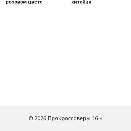
розовом цвете
китайца
© 2026 ПроКроссоверы 16 +