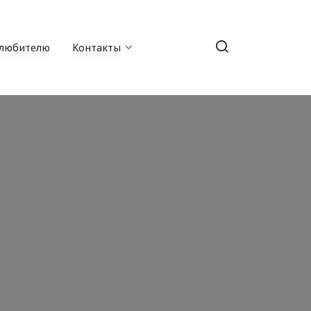
любителю
Контакты