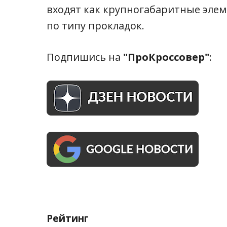
входят как крупногабаритные элем
по типу прокладок.
Подпишись на
"ПроКроссовер"
:
Рейтинг