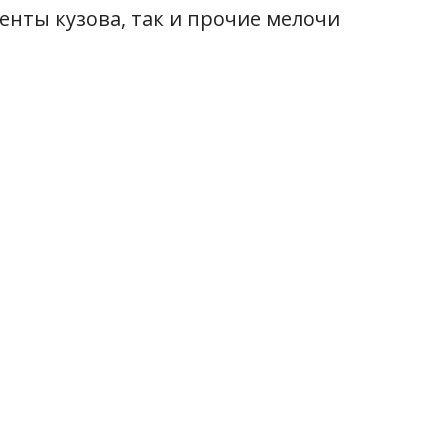
енты кузова, так и прочие мелочи