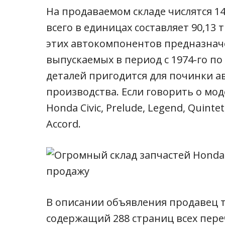
На продаваемом складе числятся 14
всего в единицах составляет 90,13
этих автокомпонентов предназнач
выпускаемых в период с 1974-го по
деталей пригодится для починки а
производства. Если говорить о мод
Honda Civic, Prelude, Legend, Quintet, A
Accord.
В описании объявления продавец 
содержащий 288 страниц всех пере