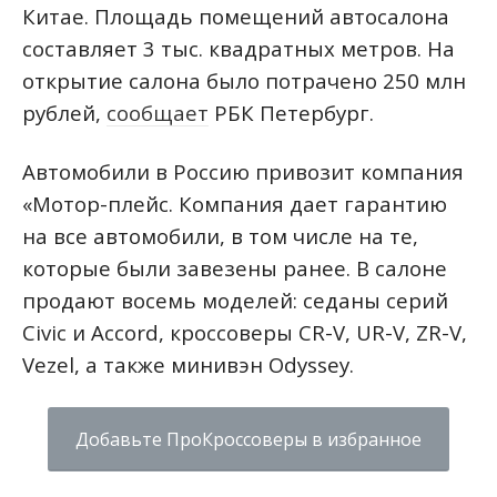
Китае.
Площадь помещений автосалона
составляет 3 тыс. квадратных метров. На
открытие салона было потрачено 250 млн
рублей,
сообщает
РБК Петербург.
Автомобили в Россию привозит компания
«Мотор-плейс. Компания дает гарантию
на все автомобили, в том числе на те,
которые были завезены ранее.
В салоне
продают восемь моделей: седаны серий
Civic и Accord, кроссоверы CR-V, UR-V, ZR-V,
Vezel, а также минивэн Odyssey.
Добавьте ПроКроссоверы в избранное