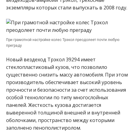
экземпляры которых стали выпускать в 2008 году.
При грамотной настройке колес Трэкол преодолеет почти любую
преграду
Новый вездеход Трэкол 39294 имеет
стеклопластиковый кузов, что позволило
существенно снизить массу автомобиля. При этом
производитель обеспечивает высокий уровень
прочности и безопасности за счет использования
особой технологии по типу многослойных
панелей. Жесткость кузова достигается
выверенной толщиной внешней и внутренней
оболочками, пространство между которыми
заполнено пенополистиролом.