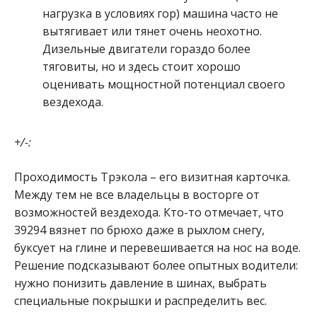
нагрузка в условиях гор) машина часто не
вытягивает или тянет очень неохотно.
Дизельные двигатели гораздо более
тяговиты, но и здесь стоит хорошо
оценивать мощностной потенциал своего
вездехода.
+/-:
Проходимость Трэкола – его визитная карточка.
Между тем не все владельцы в восторге от
возможностей вездехода. Кто-то отмечает, что
39294 вязнет по брюхо даже в рыхлом снегу,
буксует на глине и перевешивается на нос на воде.
Решение подсказывают более опытных водители:
нужно понизить давление в шинах, выбрать
специальные покрышки и распределить вес.