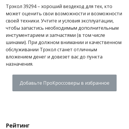
Трэкол 39294 – хороший вездеход для тех, кто
может оценить свои возможности и возможности
своей техники. Учтите и условия эксплуатации,
чтобы запастись необходимым дополнительным
инстументарием и запчастями (в том числе
шинами). При должном внимании и качественном
обслуживании Трэкол станет отличным
вложением денег и довезет вас до пункта
назначения.
Добавьте ПроКроссоверы в избранное
Рейтинг