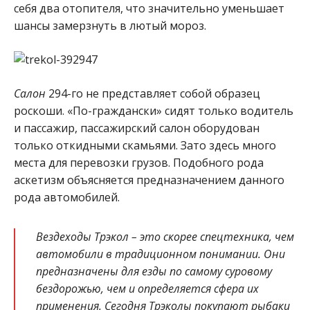
себя два отопителя, что значительно уменьшает
шансы замерзнуть в лютый мороз.
Салон
294-го не представляет собой образец
роскоши. «По-граждански» сидят только водитель
и пассажир, пассажирский салон оборудован
только откидными скамьями. Зато здесь много
места для перевозки грузов. Подобного рода
аскетизм объясняется предназначением данного
рода автомобилей.
Вездеходы Трэкол – это скорее спецтехника, чем
автомобили в традиционном понимании. Они
предназначены для езды по самому суровому
бездорожью, чем и определяется сфера их
применения. Сегодня Трэколы покупают рыбаки