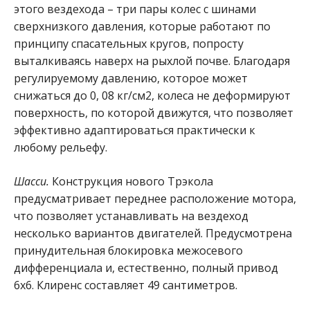
этого вездехода – три пары колес с шинами
сверхнизкого давления, которые работают по
принципу спасательных кругов, попросту
выталкиваясь наверх на рыхлой почве. Благодаря
регулируемому давлению, которое может
снижаться до 0, 08 кг/см2, колеса не деформируют
поверхность, по которой движутся, что позволяет
эффективно адаптироваться практически к
любому рельефу.
Шасси.
Конструкция нового Трэкола
предусматривает переднее расположение мотора,
что позволяет устанавливать на вездеход
несколько вариантов двигателей. Предусмотрена
принудительная блокировка межосевого
дифференциала и, естественно, полный привод
6х6. Клиренс составляет 49 сантиметров.