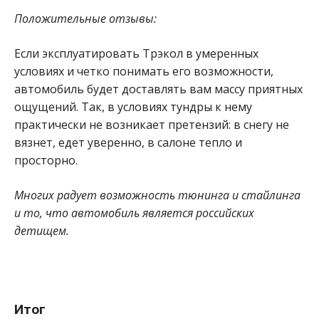
Положительные отзывы:
Если эксплуатировать Трэкол в умеренных
условиях и четко понимать его возможности,
автомобиль будет доставлять вам массу приятных
ощущений. Так, в условиях тундры к нему
практически не возникает претензий: в снегу не
вязнет, едет уверенно, в салоне тепло и
просторно.
Многих радует возможность тюнинга и стайлинга
и то, что автомобиль является российских
детищем.
Итог