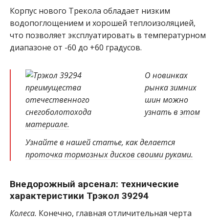
Корпус нового Трекола обладает низким
водопоглощением и хорошей теплоизоляцией,
что позволяет эксплуатировать в температурном
диапазоне от -60 до +60 градусов.
О новинках
рынка зимних
шин можно
узнать в
этом
материале.
Узнайте в нашей статье, как делается
проточка тормозных дисков своими руками.
Внедорожный арсенал: технические
характеристики Трэкол 39294
Колеса.
Конечно, главная отличительная черта