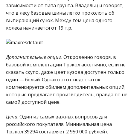
зависимости от типа грунта. Владельцы говорят,
что в лесу базовые шины легко проколоть об
выпирающий сучок. Между тем цена одного
колеса начинается от 19 т.р.
Дополнительные опци
и. Откровенно говоря, в
базовой комплектации Трэкол аскетично, если не
сказать скупо, даже цвет кузова доступен только
один — белый. Однако этот недостаток
компенсируется обилием дополнительных опций,
которые предлагает производитель, правда по не
самой доступной цене.
Цена
. Один из самых важных вопросов для
российского покупателя. Минимальная цена
Трэкол 39294 составляет 2 950 000 рублей с