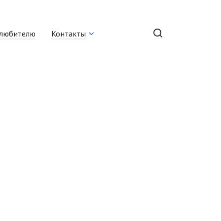
любителю
Контакты