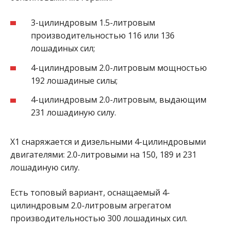
3-цилиндровым 1.5-литровым
производительностью 116 или 136
лошадиных сил;
4-цилиндровым 2.0-литровым мощностью
192 лошадиные силы;
4-цилиндровым 2.0-литровым, выдающим
231 лошадиную силу.
X1 снаряжается и дизельными 4-цилиндровыми
двигателями: 2.0-литровыми на 150, 189 и 231
лошадиную силу.
Есть топовый вариант, оснащаемый 4-
цилиндровым 2.0-литровым агрегатом
производительностью 300 лошадиных сил.