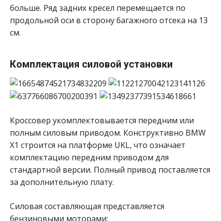
больше. Ряд задних кресел перемещается по
продольной оси в сторону багажного отсека на 13
см.
Комплектация силовой установки
Кроссовер укомплектовывается передним или
полным силовым приводом. Конструктивно BMW
X1 строится на платформе UKL, что означает
комплектацию передним приводом для
стандартной версии. Полный привод поставляется
за дополнительную плату.
Силовая составляющая представляется
бензиновыми моторами: