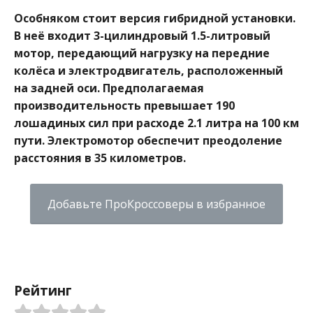
Особняком стоит версия гибридной установки.
В неё входит 3-цилиндровый 1.5-литровый
мотор, передающий нагрузку на передние
колёса и электродвигатель, расположенный
на задней оси. Предполагаемая
производительность превышает 190
лошадиных сил при расходе 2.1 литра на 100 км
пути. Электромотор обеспечит преодоление
расстояния в 35 километров.
Добавьте ПроКроссоверы в избранное
Рейтинг