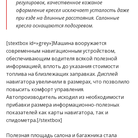
регулировок, качественное кожаное
оформление кресел исключает усталость даже
при езде на длинные расстояния. Салонные
кресла оснащаются подогревом.
[stextbox id=»grey»]Машина вооружается
современным навигационным устройством,
обеспечивающим водителя всякой полезной
информацией, вплоть до указания стоимости
топлива на близлежащих заправках. Дисплей
навигатора увеличили в размерах, что позволило
повысить комфорт управления.
Автопроизводитель исходил из необходимости
прибавки размера информационно-полезных
показателей как карты навигатора, так и
спидометра.[/stextbox]
Полезная площадь салона и багажника стала