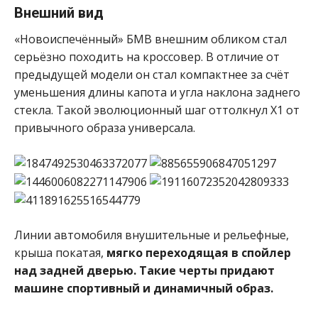
Внешний вид
«Новоиспечённый» БМВ внешним обликом стал
серьёзно походить на кроссовер. В отличие от
предыдущей модели он стал компактнее за счёт
уменьшения длины капота и угла наклона заднего
стекла. Такой эволюционный шаг оттолкнул Х1 от
привычного образа универсала.
Линии автомобиля внушительные и рельефные,
крыша покатая,
мягко переходящая в спойлер
над задней дверью. Такие черты придают
машине спортивный и динамичный образ.