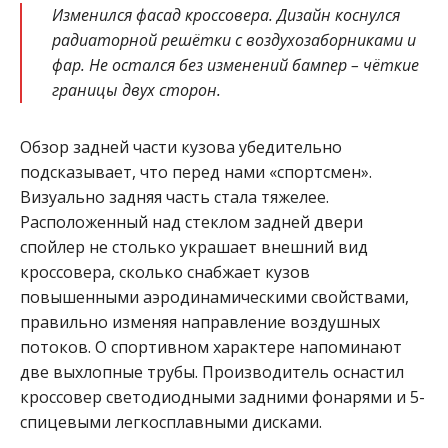
Изменился фасад кроссовера. Дизайн коснулся
радиаторной решётки с воздухозаборниками и
фар. Не остался без изменений бампер – чёткие
границы двух сторон.
Обзор задней части кузова убедительно
подсказывает, что перед нами «спортсмен».
Визуально задняя часть стала тяжелее.
Расположенный над стеклом задней двери
спойлер не столько украшает внешний вид
кроссовера, сколько снабжает кузов
повышенными аэродинамическими свойствами,
правильно изменяя направление воздушных
потоков. О спортивном характере напоминают
две выхлопные трубы. Производитель оснастил
кроссовер светодиодными задними фонарями и 5-
спицевыми легкосплавными дисками.