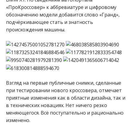
«ПроКроссовер» к аббревиатуре и цифровому
обозначению модели добавится слово «Гранд»,
подчёркивающее стать и знатность
происхождения машины.
Взгляд на первые публичные снимки, сделанные
при тестировании нового кроссовера, отмечает
приятные изменения как в области дизайна, так и
в технических новациях. Нет ничего резко
меняющегося. Всё поступательно и рационально
изменено.