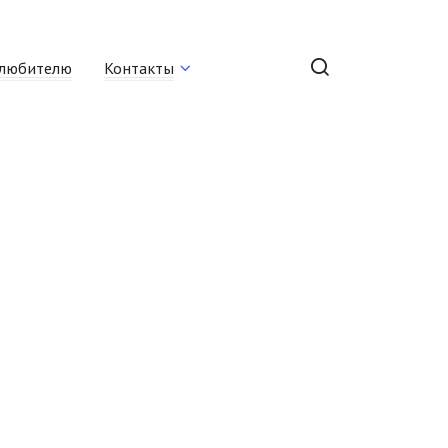
любителю
Контакты