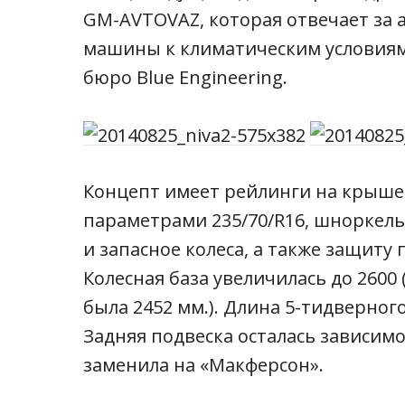
GM-AVTOVAZ, которая отвечает за
машины к климатическим условиям 
бюро Blue Engineering.
Концепт имеет рейлинги на крыше,
параметрами 235/70/R16, шноркель
и запасное колеса, а также защиту 
Колесная база увеличилась до 2600
была 2452 мм.). Длина 5-тидверног
Задняя подвеска осталась зависи
заменила на «Макферсон».