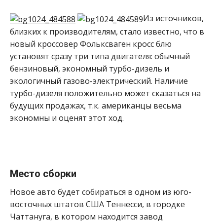
Из источников,
близких к производителям, стало известно, что в
новый кроссовер Фольксваген кросс блю
установят сразу три типа двигателя: обычный
бензиновый, экономный турбо-дизель и
экологичный газово-электрический. Наличие
турбо-дизеля положительно может сказаться на
будущих продажах, т.к. американцы весьма
экономны и оценят этот ход.
Место сборки
Новое авто будет собираться в одном из юго-
восточных штатов США Теннесси, в городке
Чаттануга, в котором находится завод