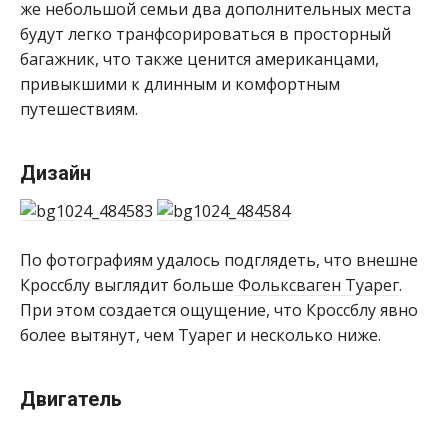
же небольшой семьи два дополнительных места
будут легко транфсорироваться в просторный
багажник, что также ценится американцами,
привыкшими к длинным и комфортным
путешествиям.
Дизайн
По фотографиям удалось подглядеть, что внешне
Кроссблу выглядит больше
Фольксваген Туарег
.
При этом создается ощущение, что Кроссблу явно
более вытянут, чем Туарег и несколько ниже.
Двигатель