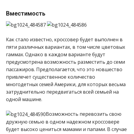
Вместимость
Как стало известно, кроссовер будет выполнен в
пяти различных вариантах, в том числе цветовых
гаммах. Однако в каждом варианте будут
предусмотрена возможность разместить до семи
пассажиров. Предполагается, что это новшество
привлечет существенное количество
многодетных семей Америки, для которых весьма
затруднительно передвигаться всей семьей на
одной машине.
Возможность перевозить свою
дружную семью в одном надежном кроссовере
будет высоко цениться мамами и папами. В случае