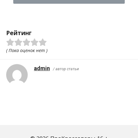
Рейтинг
( Пока оценок нет )
admin
/ автор статьи