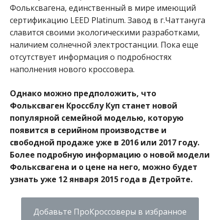
Фольксвагена, единственный в мире имеющий
сертификацию LEED Platinum. Завод в г.Чаттануга
славится своими экологическими разработками,
наличием солнечной электростанции. Пока еще
отсутствует информация о подробностях
наполнения нового кроссовера.
Однако можно предположить, что
Фольксваген Кроссблу Куп станет новой
популярной семейной моделью, которую
появится в серийном производстве и
свободной продаже уже в 2016 или 2017 году.
Более подробную информацию о новой модели
Фольксвагена и о цене на него, можно будет
узнать уже 12 января 2015 года в Детройте.
Добавьте ПроКроссоверы в избранное