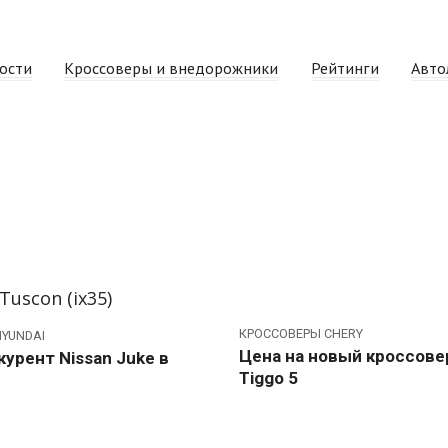
ости
Кроссоверы и внедорожники
Рейтинги
Авто
КРОССОВЕРЫ CHERY
YUNDAI
Цена на новый кроссове
урент Nissan Juke в
Tiggo 5