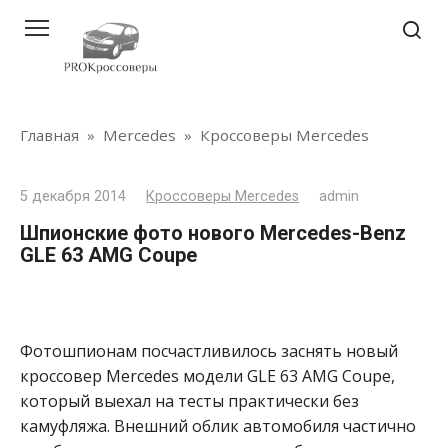
Перейти
к
контенту
Главная
»
Mercedes
»
Кроссоверы Mercedes
5 декабря 2014
Кроссоверы Mercedes
admin
Шпионские фото нового Mercedes-Benz
GLE 63 AMG Coupe
Фотошпионам посчастливилось заснять новый
кроссовер Mercedes модели GLE 63 AMG Coupe,
который выехал на тесты практически без
камуфляжа. Внешний облик автомобиля частично