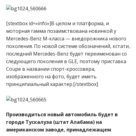
[stextbox id=»info»]В целом и платформа, и
моторная гамма позаимствована новинкой у
Mercedes-Benz M-класса — внедорожника нового
поколения. По новой системе обозначений, кстати,
последний Mercedes-Benz будет переименован со
следующего поколения в GLE, поэтому приставка
Coupe в названии спорт-кроссовера,
изображенного на фото, будет иметь
принципиальный характер.[/stextbox]
Производиться новый автомобиль будет в
городе Тускалуза (штат Алабама) на
американском заводе, принадлежащем