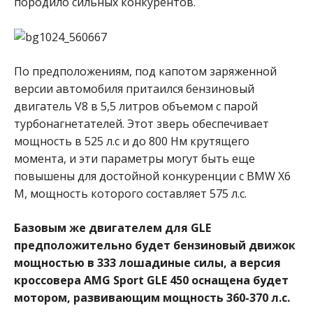
породило сильных конкурентов.
По предположениям, под капотом заряженной
версии автомобиля притаился бензиновый
двигатель V8 в 5,5 литров объемом с парой
турбонагнетателей. Этот зверь обеспечивает
мощность в 525 л.с и до 800 Hм крутящего
момента, и эти параметры могут быть еще
повышены для достойной конкуренции с BMW X6
M, мощность которого составляет 575 л.с.
Базовым же двигателем для GLE
предположительно будет бензиновый движок
мощностью в 333 лошадиные силы, а версия
кроссовера AMG Sport GLE 450 оснащена будет
мотором, развивающим мощность 360-370 л.с.