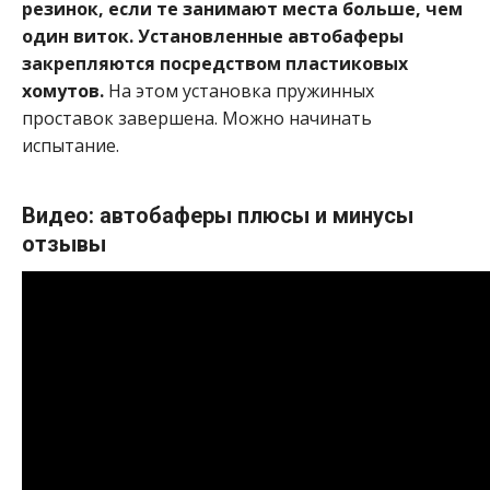
резинок, если те занимают места больше, чем
один виток. Установленные автобаферы
закрепляются посредством пластиковых
хомутов.
На этом установка пружинных
проставок завершена. Можно начинать
испытание.
Видео: автобаферы плюсы и минусы
отзывы