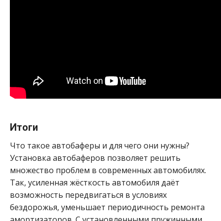
Итоги
Что такое автобаферы и для чего они нужны?
Установка автобаферов позволяет решить
множество проблем в современных автомобилях.
Так, усиленная жёсткость автомобиля даёт
возможность передвигаться в условиях
бездорожья, уменьшает периодичность ремонта
амортизаторов. С установленными пружинными