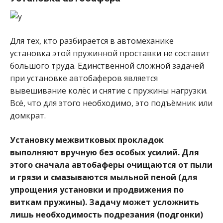
Для тех, кто разбирается в автомеханике
установка этой пружинной проставки не составит
большого труда. Единственной сложной задачей
при установке автобаферов является
вывешивание колёс и снятие с пружины нагрузки.
Всё, что для этого необходимо, это подъёмник или
домкрат.
Установку межвитковых прокладок
выполняют вручную без особых усилий. Для
этого сначала автобаферы очищаются от пыли
и грязи и смазываются мыльной пеной (для
упрощения установки и продвижения по
виткам пружины). Задачу может усложнить
лишь необходимость подрезания (подгонки)