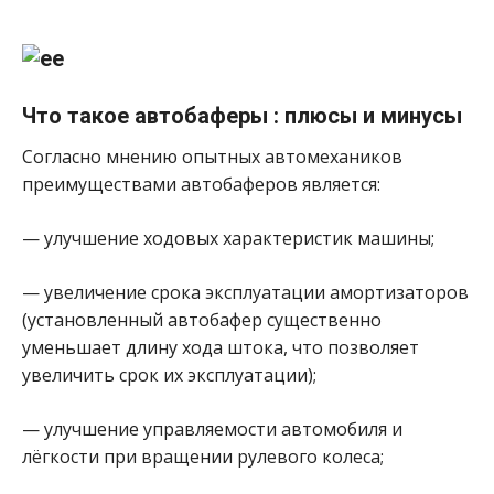
Что такое автобаферы : плюсы и минусы
Согласно мнению опытных автомехаников
преимуществами автобаферов является:
— улучшение ходовых характеристик машины;
— увеличение срока эксплуатации амортизаторов
(установленный автобафер существенно
уменьшает длину хода штока, что позволяет
увеличить срок их эксплуатации);
— улучшение управляемости автомобиля и
лёгкости при вращении рулевого колеса;