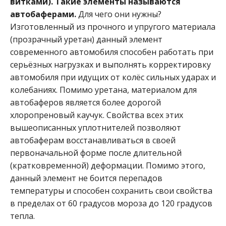
витками). Такие элементы называются
автобаферами.
Для чего они нужны?
Изготовленный из прочного и упругого материала
(прозрачный уретан) данный элемент
современного автомобиля способен работать при
серьёзных нагрузках и выполнять корректировку
автомобиля при идущих от колёс сильных ударах и
колебаниях. Помимо уретана, материалом для
автобаферов является более дорогой
хлоропреновый каучук. Свойства всех этих
вышеописанных уплотнителей позволяют
автобаферам восстанавливаться в своей
первоначальной форме после длительной
(кратковременной) деформации. Помимо этого,
данный элемент не боится перепадов
температуры и способен сохранить свои свойства
в пределах от 60 градусов мороза до 120 градусов
тепла.