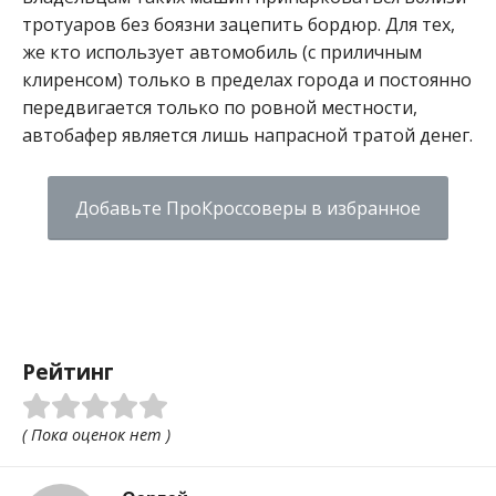
тротуаров без боязни зацепить бордюр. Для тех,
же кто использует автомобиль (с приличным
клиренсом) только в пределах города и постоянно
передвигается только по ровной местности,
автобафер является лишь напрасной тратой денег.
Добавьте ПроКроссоверы в избранное
Рейтинг
( Пока оценок нет )