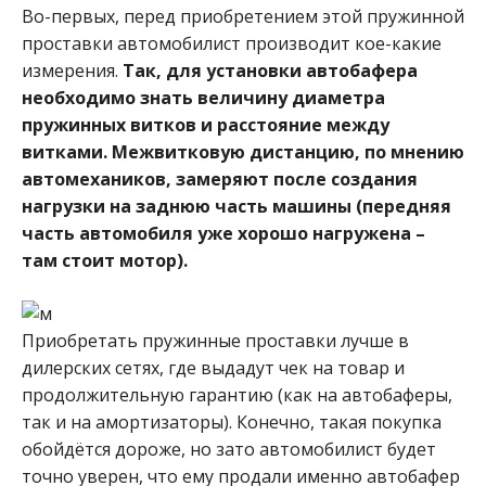
Во-первых, перед приобретением этой пружинной
проставки автомобилист производит кое-какие
измерения.
Так, для установки автобафера
необходимо знать величину диаметра
пружинных витков и расстояние между
витками. Межвитковую дистанцию, по мнению
автомехаников, замеряют после создания
нагрузки на заднюю часть машины (передняя
часть автомобиля уже хорошо нагружена –
там стоит мотор).
Приобретать пружинные проставки лучше в
дилерских сетях, где выдадут чек на товар и
продолжительную гарантию (как на автобаферы,
так и на амортизаторы). Конечно, такая покупка
обойдётся дороже, но зато автомобилист будет
точно уверен, что ему продали именно автобафер