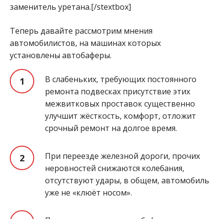
заменитель уретана.[/stextbox]
Теперь давайте рассмотрим мнения
автомобилистов, на машинах которых
установлены автобаферы.
В слабеньких, требующих постоянного
ремонта подвесках присутствие этих
межвитковых проставок существенно
улучшит жёсткость, комфорт, отложит
срочный ремонт на долгое время.
При переезде железной дороги, прочих
неровностей снижаются колебания,
отсутствуют удары, в общем, автомобиль
уже не «клюёт носом».