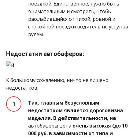
поездкой. Единственное, нужно быть
внимательным и смотреть, чтобы
расслабившийся от тихой, ровной и
спокойной поездки водитель не уснул за
рулём.
Недостатки автобаферов:
К большому сожалению, ничто не лишено
недостатков.
Так, главным безусловным
недостатком является дороговизна
изделия. В действительности, на
автобаферы цена
очень высокая (до 10
000 руб. в зависимости от типа и