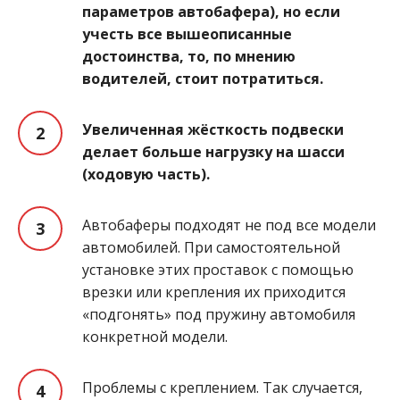
параметров автобафера), но если
учесть все вышеописанные
достоинства, то, по мнению
водителей, стоит потратиться.
Увеличенная жёсткость подвески
делает больше нагрузку на шасси
(ходовую часть).
Автобаферы подходят не под все модели
автомобилей. При самостоятельной
установке этих проставок с помощью
врезки или крепления их приходится
«подгонять» под пружину автомобиля
конкретной модели.
Проблемы с креплением. Так случается,