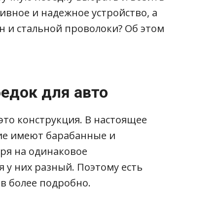
ивное и надежное устройство, а
н и стальной проволоки? Об этом
едок для авто
это конструкция. В настоящее
ие имеют барабанные и
ря на одинаковое
 у них разный. Поэтому есть
в более подробно.