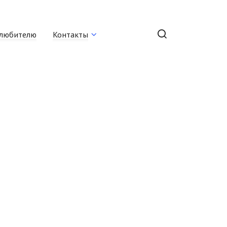
любителю
Контакты