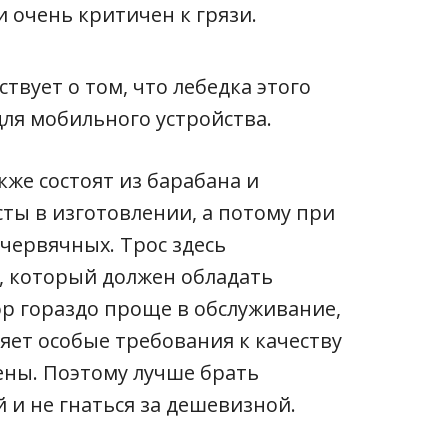
 очень критичен к грязи.
вует о том, что лебедка этого
ля мобильного устройства.
же состоят из барабана и
сты в изготовлении, а потому при
червячных. Трос здесь
, который должен обладать
р гораздо проще в обслуживание,
ет особые требования к качеству
лены. Поэтому лучше брать
 и не гнаться за дешевизной.