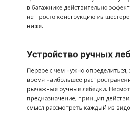
в багажнике действительно эффект
не просто конструкцию из шестере
ниже.
Устройство ручных леб
Первое с чем нужно определиться, 
время наибольшее распространен
рычажные ручные лебедки. Несмот
предназначение, принцип действия
смысл рассмотреть каждый из видо