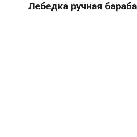
Лебедка ручная бараб